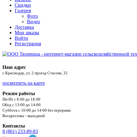
Скидки
Галерея
Фото
Видео
Доставка
Мои заказы
Войти
Регистрация
Наш адрес
г. Краснодар, ул. 2 проезд Стасова, 32
посмотреть на карте
Режим работы
Пн-Пт с 8:00 до 18:00
Обед с 13-00 до 14-00
Суббота с 10-00 до 14-00 без перерыва
Воскресенье - выходной
Контакты
8 (861) 233-89-83