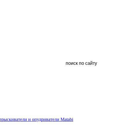
рыскиватели и опудриватели Matabi