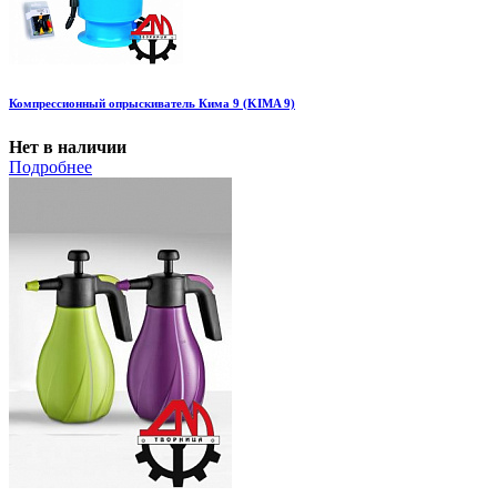
Компрессионный опрыскиватель Кима 9 (KIMA 9)
Нет в наличии
Подробнее