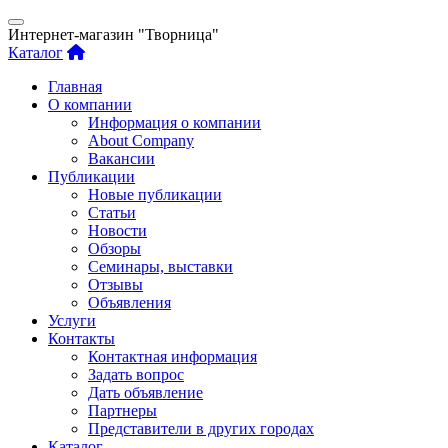
Интернет-магазин "Творница"
Каталог
Главная
О компании
Информация о компании
About Company
Вакансии
Публикации
Новые публикации
Статьи
Новости
Обзоры
Семинары, выставки
Отзывы
Объявления
Услуги
Контакты
Контактная информация
Задать вопрос
Дать объявление
Партнеры
Представители в других городах
Каталог