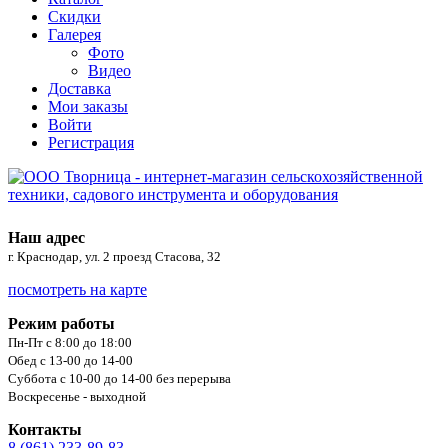
Скидки
Галерея
Фото
Видео
Доставка
Мои заказы
Войти
Регистрация
Наш адрес
г. Краснодар, ул. 2 проезд Стасова, 32
посмотреть на карте
Режим работы
Пн-Пт с 8:00 до 18:00
Обед с 13-00 до 14-00
Суббота с 10-00 до 14-00 без перерыва
Воскресенье - выходной
Контакты
8 (861) 233-89-83