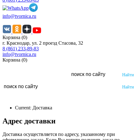
info@tvornica.ru
Корзина (0)
г. Краснодар, ул. 2 проезд Стасова, 32
8 (861) 233-89-83
info@tvornica.ru
Корзина (0)
Current:
Доставка
Адрес доставки
Доставка осуществляется по адресу, указанному при
оформлении заказа. Если Вы хотите получить заказ по