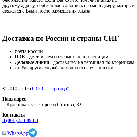
другому адресу, необходимо сообщить его менеджеру, который
свяжется с Вами после размещения заказа.
Доставка по России и страны СНГ
почта России
ПЭК
- доставляем на терминал по пятницам
Деловые линии
- доставляем на терминал по вторникам
Любая другая служба доставки за счет клиента
© 2010 - 2026
ООО "Творница"
Наш адрес
г. Краснодар, ул. 2 проезд Стасова, 32
Контакты
8 (861) 233-89-83