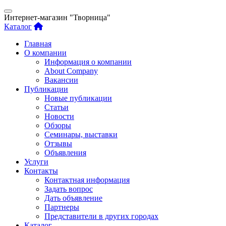
Интернет-магазин "Творница"
Каталог
Главная
О компании
Информация о компании
About Company
Вакансии
Публикации
Новые публикации
Статьи
Новости
Обзоры
Семинары, выставки
Отзывы
Объявления
Услуги
Контакты
Контактная информация
Задать вопрос
Дать объявление
Партнеры
Представители в других городах
Каталог