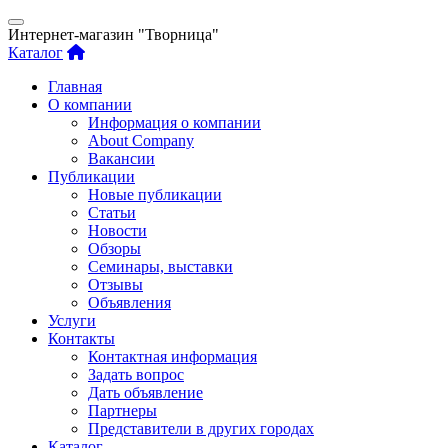
Интернет-магазин "Творница"
Каталог
Главная
О компании
Информация о компании
About Company
Вакансии
Публикации
Новые публикации
Статьи
Новости
Обзоры
Семинары, выставки
Отзывы
Объявления
Услуги
Контакты
Контактная информация
Задать вопрос
Дать объявление
Партнеры
Представители в других городах
Каталог