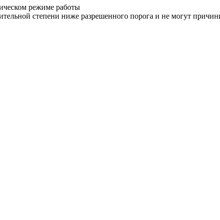
рическом режиме работы
ительной степени ниже разрешенного порога и не могут причини