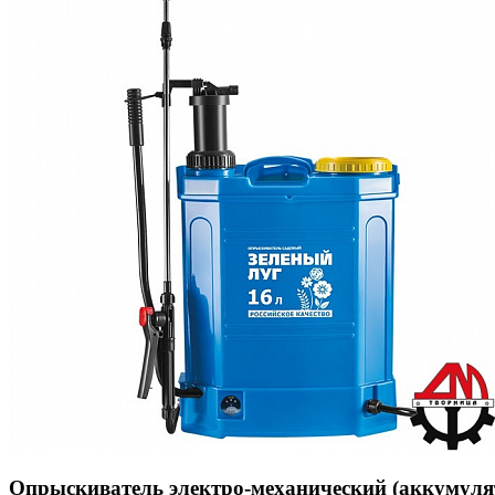
Опрыскиватель электро-механический (аккумуля