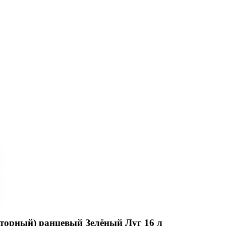
торный) ранцевый Зелёный Луг 16 л