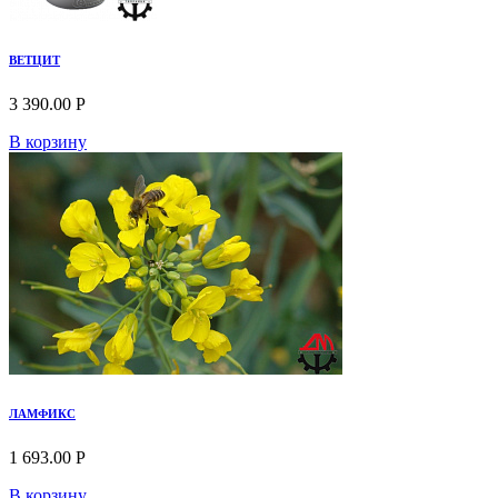
ВЕТЦИТ
3 390.00 Р
В корзину
ЛАМФИКС
1 693.00 Р
В корзину