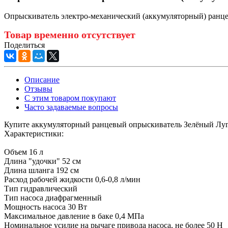
Опрыскиватель электро-механический (аккумуляторный) ранце
Товар временно отсутствует
Поделиться
Описание
Отзывы
С этим товаром покупают
Часто задаваемые вопросы
Купите аккумуляторный ранцевый опрыскиватель Зелёный Луг 
Характеристики:
Объем 16 л
Длина "удочки" 52 см
Длина шланга 192 см
Расход рабочей жидкости 0,6-0,8 л/мин
Тип гидравлический
Тип насоса диафрагменный
Мощность насоса 30 Вт
Максимальное давление в баке 0,4 МПа
Номинальное усилие на рычаге привода насоса, не более 50 Н