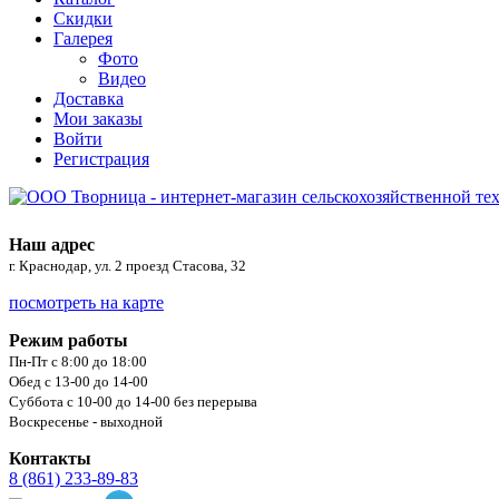
Скидки
Галерея
Фото
Видео
Доставка
Мои заказы
Войти
Регистрация
Наш адрес
г. Краснодар, ул. 2 проезд Стасова, 32
посмотреть на карте
Режим работы
Пн-Пт с 8:00 до 18:00
Обед с 13-00 до 14-00
Суббота с 10-00 до 14-00 без перерыва
Воскресенье - выходной
Контакты
8 (861) 233-89-83