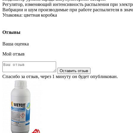
Регулятор, изменяющий интенсивность распыления при элект
Вибрации и шум производимые при работе распылителя в знач
Упаковка: цветная коробка
Отзывы
Ваша оценка
Мой отзыв
Оставить отзыв
Спасибо за отзыв, через 1 минуту он будет опубликован.