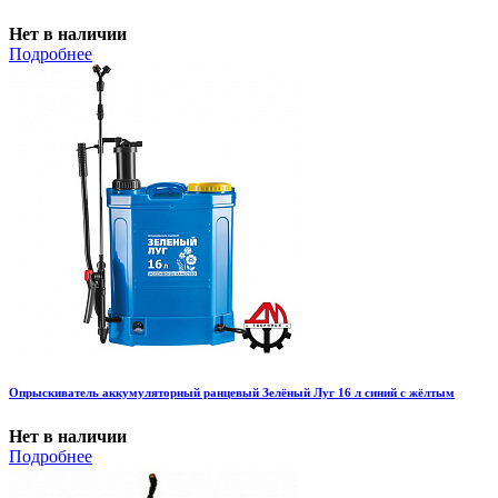
Нет в наличии
Подробнее
Опрыскиватель аккумуляторный ранцевый Зелёный Луг 16 л синий с жёлтым
Нет в наличии
Подробнее