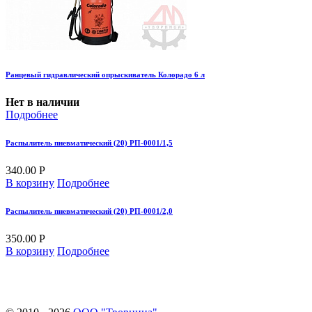
Ранцевый гидравлический опрыскиватель Колорадо 6 л
Нет в наличии
Подробнее
Распылитель пневматический (20) РП-0001/1,5
340.00 Р
В корзину
Подробнее
Распылитель пневматический (20) РП-0001/2,0
350.00 Р
В корзину
Подробнее