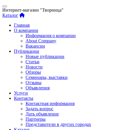
Интернет-магазин "Творница"
Каталог
Главная
О компании
Информация о компании
About Company
Вакансии
Публикации
Новые публикации
Статьи
Новости
Обзоры
Семинары, выставки
Отзывы
Объявления
Услуги
Контакты
Контактная информация
Задать вопрос
Дать объявление
Партнеры
Представители в других городах
Каталог