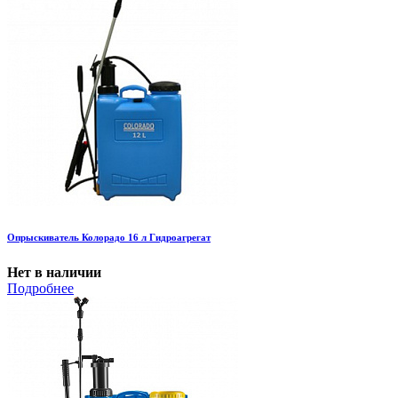
Опрыскиватель Колорадо 16 л Гидроагрегат
Нет в наличии
Подробнее