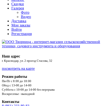
Скидки
Галерея
Фото
Видео
Доставка
Мои заказы
Войти
Регистрация
Наш адрес
г. Краснодар, ул. 2 проезд Стасова, 32
посмотреть на карте
Режим работы
Пн-Пт с 8:00 до 18:00
Обед с 13-00 до 14-00
Суббота с 10-00 до 14-00 без перерыва
Воскресенье - выходной
Контакты
8 (861) 233-89-83