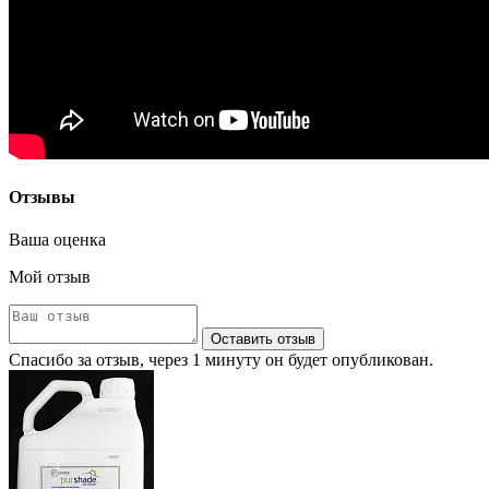
Отзывы
Ваша оценка
Мой отзыв
Оставить отзыв
Спасибо за отзыв, через 1 минуту он будет опубликован.