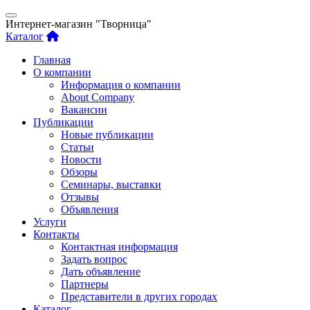
Интернет-магазин "Творница"
Каталог
Главная
О компании
Информация о компании
About Company
Вакансии
Публикации
Новые публикации
Статьи
Новости
Обзоры
Семинары, выставки
Отзывы
Объявления
Услуги
Контакты
Контактная информация
Задать вопрос
Дать объявление
Партнеры
Представители в других городах
Каталог