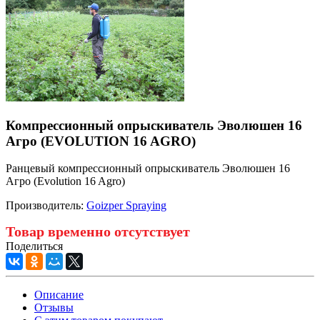
Компрессионный опрыскиватель Эволюшен 16
Агро (EVOLUTION 16 AGRO)
Ранцевый компрессионный опрыскиватель Эволюшен 16
Агро (Evolution 16 Agro)
Производитель:
Goizper Spraying
Товар временно отсутствует
Поделиться
Описание
Отзывы