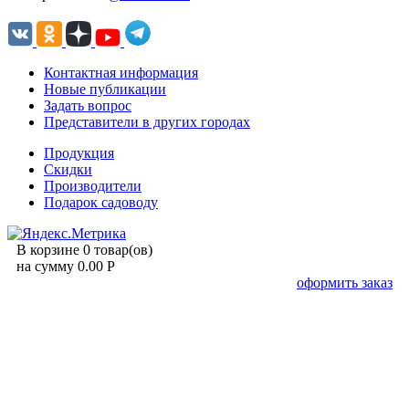
Контактная информация
Новые публикации
Задать вопрос
Представители в других городах
Продукция
Скидки
Производители
Подарок садоводу
В корзине 0 товар(ов)
на сумму 0.00 Р
оформить заказ