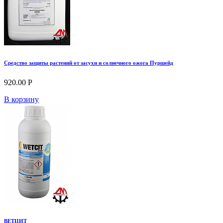
Средство защиты растений от засухи и солнечного ожога Пуршейд
920.00 Р
В корзину
ВЕТЦИТ