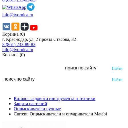
info@tvornica.ru
Корзина (0)
г. Краснодар, ул. 2 проезд Стасова, 32
8 (861) 233-89-83
info@tvornica.ru
Корзина (0)
Каталог садового инструмента и техники
Защита растений
Опрыскиватели ручные
Current:
Опрыскиватели и опудриватели Matabi