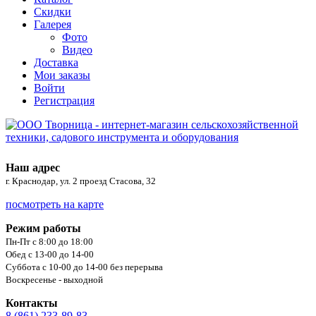
Скидки
Галерея
Фото
Видео
Доставка
Мои заказы
Войти
Регистрация
Наш адрес
г. Краснодар, ул. 2 проезд Стасова, 32
посмотреть на карте
Режим работы
Пн-Пт с 8:00 до 18:00
Обед с 13-00 до 14-00
Суббота с 10-00 до 14-00 без перерыва
Воскресенье - выходной
Контакты
8 (861) 233-89-83