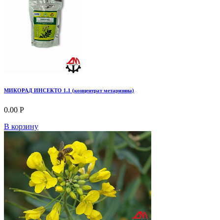
МИКОРАД ИНСЕКТО 1.1 (концентрат метаризина)
0.00 Р
В корзину