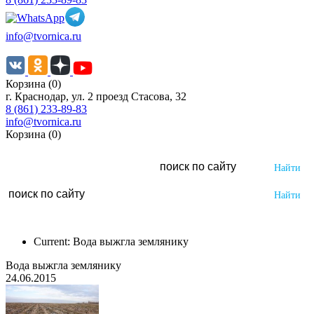
info@tvornica.ru
Корзина (0)
г. Краснодар, ул. 2 проезд Стасова, 32
8 (861) 233-89-83
info@tvornica.ru
Корзина (0)
Current:
Вода выжгла землянику
Вода выжгла землянику
24.06.2015