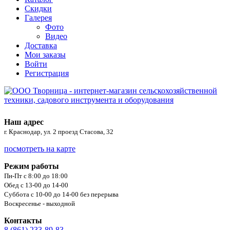
Скидки
Галерея
Фото
Видео
Доставка
Мои заказы
Войти
Регистрация
Наш адрес
г. Краснодар, ул. 2 проезд Стасова, 32
посмотреть на карте
Режим работы
Пн-Пт с 8:00 до 18:00
Обед с 13-00 до 14-00
Суббота с 10-00 до 14-00 без перерыва
Воскресенье - выходной
Контакты
8 (861) 233-89-83