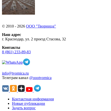
© 2010 - 2026
ООО "Творница"
Наш адрес
г. Краснодар, ул. 2 проезд Стасова, 32
Контакты
8 (861) 233-89-83
info@tvornica.ru
Телеграм канал
@oootvornica
Контактная информация
Новые публикации
Задать вопрос