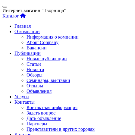
Интернет-магазин "Творница"
Каталог
Главная
О компании
Информация о компании
About Company
Вакансии
Публикации
Новые публикации
Статьи
Новости
Обзоры
Семинары, выставки
Отзывы
Объявления
Услуги
Контакты
Контактная информация
Задать вопрос
Дать объявление
Партнеры
Представители в других городах
Каталог