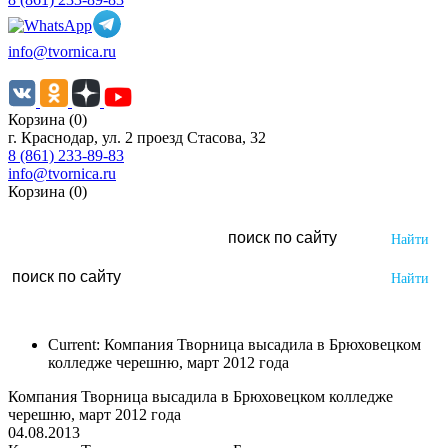
info@tvornica.ru
Корзина (0)
г. Краснодар, ул. 2 проезд Стасова, 32
8 (861) 233-89-83
info@tvornica.ru
Корзина (0)
Current:
Компания Творница высадила в Брюховецком
колледже черешню, март 2012 года
Компания Творница высадила в Брюховецком колледже
черешню, март 2012 года
04.08.2013