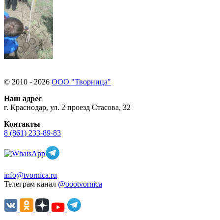
© 2010 - 2026
ООО "Творница"
Наш адрес
г. Краснодар, ул. 2 проезд Стасова, 32
Контакты
8 (861) 233-89-83
info@tvornica.ru
Телеграм канал
@oootvornica