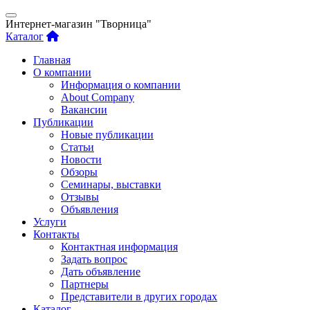
Интернет-магазин "Творница"
Каталог
Главная
О компании
Информация о компании
About Company
Вакансии
Публикации
Новые публикации
Статьи
Новости
Обзоры
Семинары, выставки
Отзывы
Объявления
Услуги
Контакты
Контактная информация
Задать вопрос
Дать объявление
Партнеры
Представители в других городах
Каталог