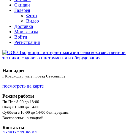
Скидки
Галерея
Фото
Видео
Доставка
Мои заказы
Войти
Регистрация
Наш адрес
г. Краснодар, ул. 2 проезд Стасова, 32
посмотреть на карте
Режим работы
Пн-Пт с 8:00 до 18:00
Обед с 13-00 до 14-00
Суббота с 10-00 до 14-00 без перерыва
Воскресенье - выходной
Контакты
8 (861) 233-89-83