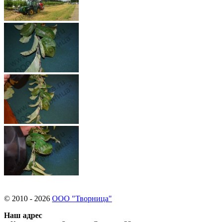
© 2010 - 2026
ООО "Творница"
Наш адрес