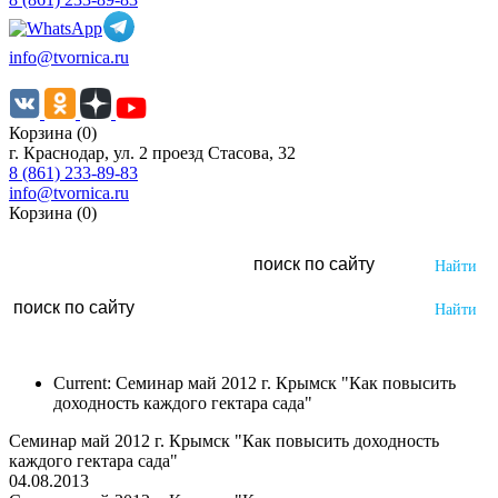
info@tvornica.ru
Корзина (0)
г. Краснодар, ул. 2 проезд Стасова, 32
8 (861) 233-89-83
info@tvornica.ru
Корзина (0)
Current:
Семинар май 2012 г. Крымск "Как повысить
доходность каждого гектара сада"
Семинар май 2012 г. Крымск "Как повысить доходность
каждого гектара сада"
04.08.2013