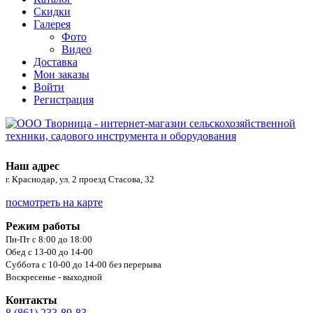
Скидки
Галерея
Фото
Видео
Доставка
Мои заказы
Войти
Регистрация
Наш адрес
г. Краснодар, ул. 2 проезд Стасова, 32
посмотреть на карте
Режим работы
Пн-Пт с 8:00 до 18:00
Обед с 13-00 до 14-00
Суббота с 10-00 до 14-00 без перерыва
Воскресенье - выходной
Контакты
8 (861) 233-89-83