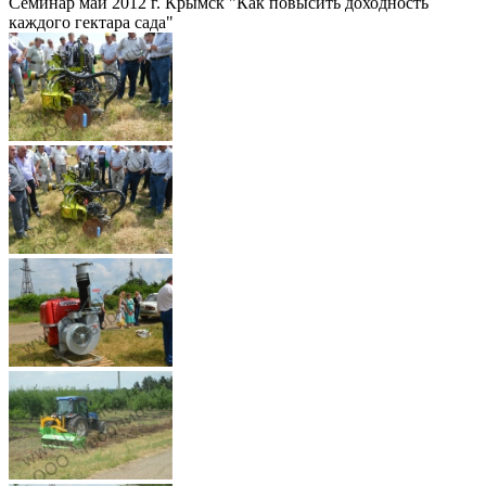
Семинар май 2012 г. Крымск "Как повысить доходность
каждого гектара сада"