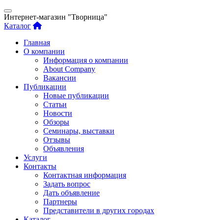
Интернет-магазин "Творница"
Каталог
Главная
О компании
Информация о компании
About Company
Вакансии
Публикации
Новые публикации
Статьи
Новости
Обзоры
Семинары, выставки
Отзывы
Объявления
Услуги
Контакты
Контактная информация
Задать вопрос
Дать объявление
Партнеры
Представители в других городах
Каталог