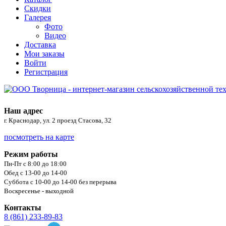
Скидки
Галерея
Фото
Видео
Доставка
Мои заказы
Войти
Регистрация
Наш адрес
г. Краснодар, ул. 2 проезд Стасова, 32
посмотреть на карте
Режим работы
Пн-Пт с 8:00 до 18:00
Обед с 13-00 до 14-00
Суббота с 10-00 до 14-00 без перерыва
Воскресенье - выходной
Контакты
8 (861) 233-89-83