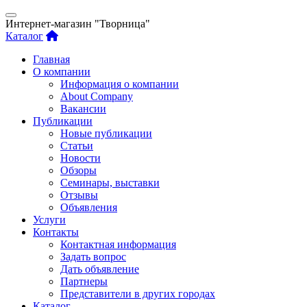
Интернет-магазин "Творница"
Каталог
Главная
О компании
Информация о компании
About Company
Вакансии
Публикации
Новые публикации
Статьи
Новости
Обзоры
Семинары, выставки
Отзывы
Объявления
Услуги
Контакты
Контактная информация
Задать вопрос
Дать объявление
Партнеры
Представители в других городах
Каталог