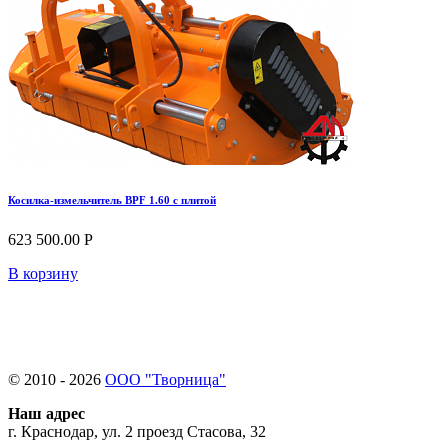
Косилка-измельчитель BPF 1.60 с плитой
623 500.00 Р
В корзину
© 2010 - 2026
ООО "Творница"
Наш адрес
г. Краснодар, ул. 2 проезд Стасова, 32