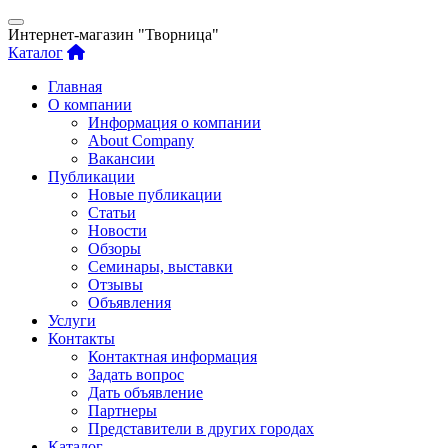
Интернет-магазин "Творница"
Каталог
Главная
О компании
Информация о компании
About Company
Вакансии
Публикации
Новые публикации
Статьи
Новости
Обзоры
Семинары, выставки
Отзывы
Объявления
Услуги
Контакты
Контактная информация
Задать вопрос
Дать объявление
Партнеры
Представители в других городах
Каталог