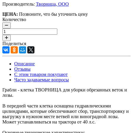
Производитель:
Творница, ООО
ЦЕНА:
Позвоните, что бы уточнить цену
Количество
Поделиться
Описание
Отзывы
С этим товаром покупают
Часто задаваемые вопросы
Грабли - клетка ТВОРНИЦА для уборки обрезанных веток и
лозы.
В передней части клетка оснащена гидравлическими
цилиндрами, которые обеспечивают сбор, транспортировку и
выгрузку в нужном месте ветвей или виноградной лозы.
Может устанавливаться на трактора от 40 л.с.
Основные технические характеристики: