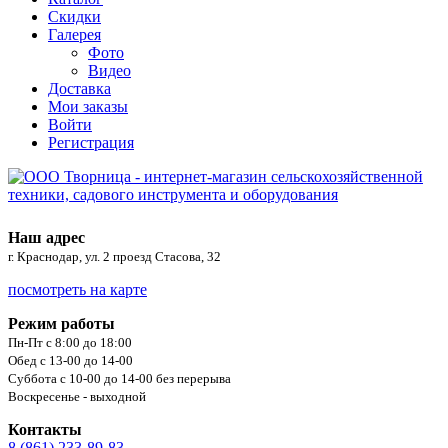
Скидки
Галерея
Фото
Видео
Доставка
Мои заказы
Войти
Регистрация
Наш адрес
г. Краснодар, ул. 2 проезд Стасова, 32
посмотреть на карте
Режим работы
Пн-Пт с 8:00 до 18:00
Обед с 13-00 до 14-00
Суббота с 10-00 до 14-00 без перерыва
Воскресенье - выходной
Контакты
8 (861) 233-89-83