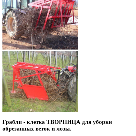
Грабли - клетка ТВОРНИЦА для уборки
обрезанных веток и лозы.