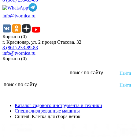
info@tvornica.ru
Корзина (0)
г. Краснодар, ул. 2 проезд Стасова, 32
8 (861) 233-89-83
info@tvornica.ru
Корзина (0)
Каталог садового инструмента и техники
Специализированные машины
Current:
Клетка для сбора веток