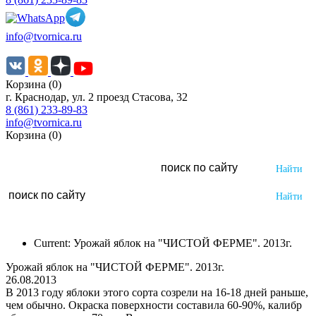
info@tvornica.ru
Корзина (0)
г. Краснодар, ул. 2 проезд Стасова, 32
8 (861) 233-89-83
info@tvornica.ru
Корзина (0)
Current:
Урожай яблок на "ЧИСТОЙ ФЕРМЕ". 2013г.
Урожай яблок на "ЧИСТОЙ ФЕРМЕ". 2013г.
26.08.2013
В 2013 году яблоки этого сорта созрели на 16-18 дней раньше,
чем обычно. Окраска поверхности составила 60-90%, калибр