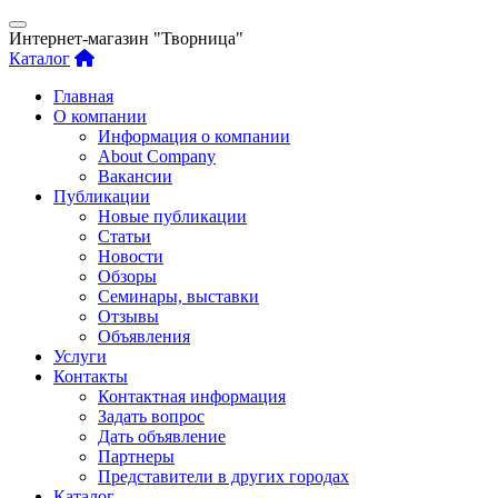
Интернет-магазин "Творница"
Каталог
Главная
О компании
Информация о компании
About Company
Вакансии
Публикации
Новые публикации
Статьи
Новости
Обзоры
Семинары, выставки
Отзывы
Объявления
Услуги
Контакты
Контактная информация
Задать вопрос
Дать объявление
Партнеры
Представители в других городах
Каталог