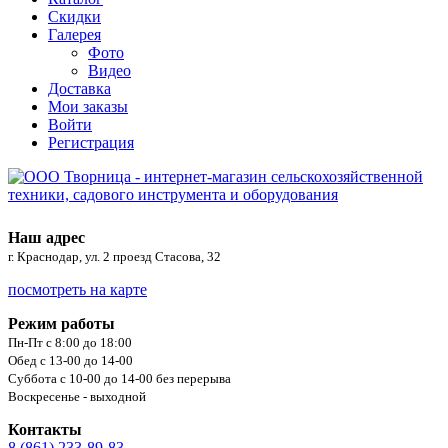
Скидки
Галерея
Фото
Видео
Доставка
Мои заказы
Войти
Регистрация
Наш адрес
г. Краснодар, ул. 2 проезд Стасова, 32
посмотреть на карте
Режим работы
Пн-Пт с 8:00 до 18:00
Обед с 13-00 до 14-00
Суббота с 10-00 до 14-00 без перерыва
Воскресенье - выходной
Контакты
8 (861) 233-89-83