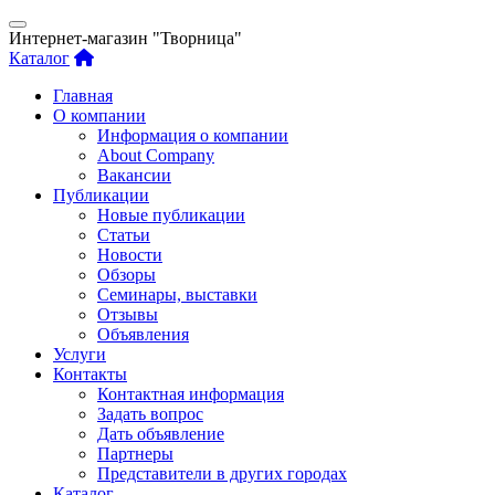
Интернет-магазин "Творница"
Каталог
Главная
О компании
Информация о компании
About Company
Вакансии
Публикации
Новые публикации
Статьи
Новости
Обзоры
Семинары, выставки
Отзывы
Объявления
Услуги
Контакты
Контактная информация
Задать вопрос
Дать объявление
Партнеры
Представители в других городах
Каталог