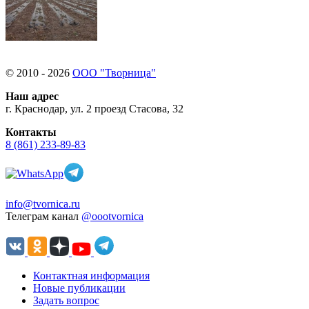
© 2010 - 2026
ООО "Творница"
Наш адрес
г. Краснодар, ул. 2 проезд Стасова, 32
Контакты
8 (861) 233-89-83
info@tvornica.ru
Телеграм канал
@oootvornica
Контактная информация
Новые публикации
Задать вопрос