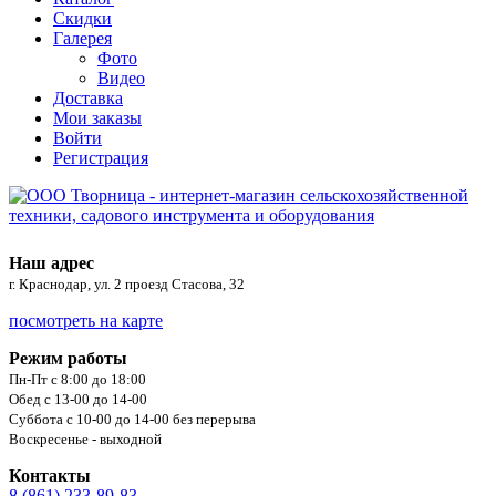
Скидки
Галерея
Фото
Видео
Доставка
Мои заказы
Войти
Регистрация
Наш адрес
г. Краснодар, ул. 2 проезд Стасова, 32
посмотреть на карте
Режим работы
Пн-Пт с 8:00 до 18:00
Обед с 13-00 до 14-00
Суббота с 10-00 до 14-00 без перерыва
Воскресенье - выходной
Контакты
8 (861) 233-89-83