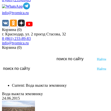
info@tvornica.ru
Корзина (0)
г. Краснодар, ул. 2 проезд Стасова, 32
8 (861) 233-89-83
info@tvornica.ru
Корзина (0)
Current:
Вода выжгла землянику
Вода выжгла землянику
24.06.2015