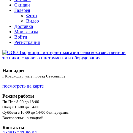
Скидки
Галерея
Фото
Видео
Доставка
Мои заказы
Войти
Регистрация
Наш адрес
г. Краснодар, ул. 2 проезд Стасова, 32
посмотреть на карте
Режим работы
Пн-Пт с 8:00 до 18:00
Обед с 13-00 до 14-00
Суббота с 10-00 до 14-00 без перерыва
Воскресенье - выходной
Контакты
8 (861) 233-89-83