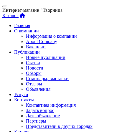
Интернет-магазин "Творница"
Каталог
Главная
О компании
Информация о компании
About Company
Вакансии
Публикации
Новые публикации
Статьи
Новости
Обзоры
Семинары, выставки
Отзывы
Объявления
Услуги
Контакты
Контактная информация
Задать вопрос
Дать объявление
Партнеры
Представители в других городах
Каталог