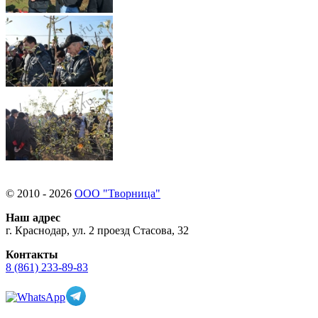
© 2010 - 2026
ООО "Творница"
Наш адрес
г. Краснодар, ул. 2 проезд Стасова, 32
Контакты
8 (861) 233-89-83