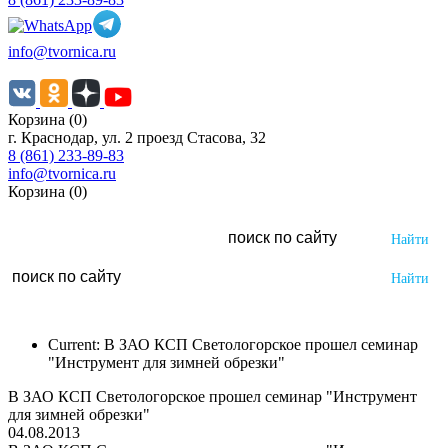
info@tvornica.ru
Корзина (0)
г. Краснодар, ул. 2 проезд Стасова, 32
8 (861) 233-89-83
info@tvornica.ru
Корзина (0)
Current:
В ЗАО КСП Светологорское прошел семинар
"Инструмент для зимней обрезки"
В ЗАО КСП Светологорское прошел семинар "Инструмент
для зимней обрезки"
04.08.2013