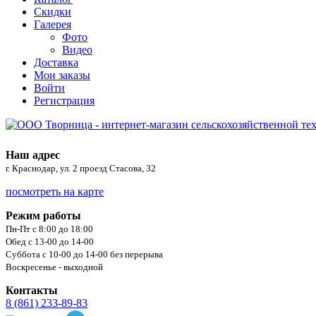
Скидки
Галерея
Фото
Видео
Доставка
Мои заказы
Войти
Регистрация
Наш адрес
г. Краснодар, ул. 2 проезд Стасова, 32
посмотреть на карте
Режим работы
Пн-Пт с 8:00 до 18:00
Обед с 13-00 до 14-00
Суббота с 10-00 до 14-00 без перерыва
Воскресенье - выходной
Контакты
8 (861) 233-89-83