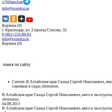
info@tvornica.ru
Корзина (0)
г. Краснодар, ул. 2 проезд Стасова, 32
8 (861) 233-89-83
info@tvornica.ru
Корзина (0)
Current:
В Алтайском крае Скица Сергей Николаевич, ввел
сорняков в садах облепихи.
В Алтайском крае Скица Сергей Николаевич, ввел в эксплуатаци
облепихи.
04.08.2013
В Алтайском крае Скица Сергей Николаевич, ввел в эксплуатаци