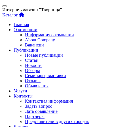
Интернет-магазин "Творница"
Каталог
Главная
О компании
Информация о компании
About Company
Вакансии
Публикации
Новые публикации
Статьи
Новости
Обзоры
Семинары, выставки
Отзывы
Объявления
Услуги
Контакты
Контактная информация
Задать вопрос
Дать объявление
Партнеры
Представители в других городах
Каталог