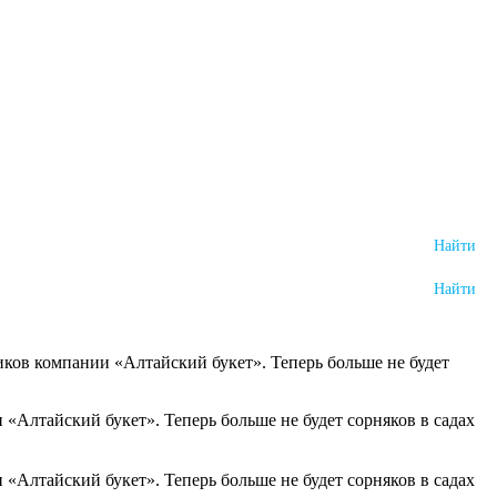
ников компании «Алтайский букет». Теперь больше не будет
 «Алтайский букет». Теперь больше не будет сорняков в садах
 «Алтайский букет». Теперь больше не будет сорняков в садах