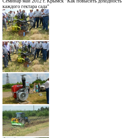
Семинар май 2012 г. Крымск "Как повысить доходность
каждого гектара сада"