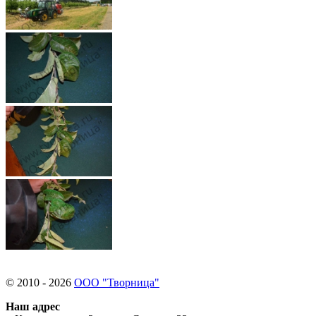
© 2010 - 2026
ООО "Творница"
Наш адрес