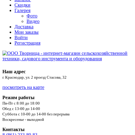
Скидки
Галерея
Фото
Видео
Доставка
Мои заказы
Войти
Регистрация
Наш адрес
г. Краснодар, ул. 2 проезд Стасова, 32
посмотреть на карте
Режим работы
Пн-Пт с 8:00 до 18:00
Обед с 13-00 до 14-00
Суббота с 10-00 до 14-00 без перерыва
Воскресенье - выходной
Контакты
8 (861) 233-89-83