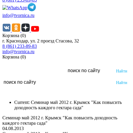
info@tvornica.ru
Корзина (0)
г. Краснодар, ул. 2 проезд Стасова, 32
8 (861) 233-89-83
info@tvornica.ru
Корзина (0)
Current:
Семинар май 2012 г. Крымск "Как повысить
доходность каждого гектара сада"
Семинар май 2012 г. Крымск "Как повысить доходность
каждого гектара сада"
04.08.2013