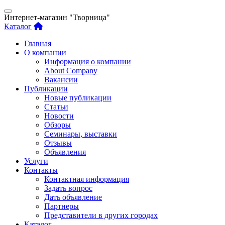
Интернет-магазин "Творница"
Каталог
Главная
О компании
Информация о компании
About Company
Вакансии
Публикации
Новые публикации
Статьи
Новости
Обзоры
Семинары, выставки
Отзывы
Объявления
Услуги
Контакты
Контактная информация
Задать вопрос
Дать объявление
Партнеры
Представители в других городах
Каталог