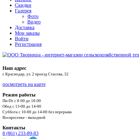
Скидки
Галерея
Фото
Видео
Доставка
Мои заказы
Войти
Регистрация
Наш адрес
г. Краснодар, ул. 2 проезд Стасова, 32
посмотреть на карте
Режим работы
Пн-Пт с 8:00 до 18:00
Обед с 13-00 до 14-00
Суббота с 10-00 до 14-00 без перерыва
Воскресенье - выходной
Контакты
8 (861) 233-89-83