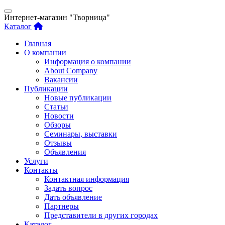
Интернет-магазин "Творница"
Каталог
Главная
О компании
Информация о компании
About Company
Вакансии
Публикации
Новые публикации
Статьи
Новости
Обзоры
Семинары, выставки
Отзывы
Объявления
Услуги
Контакты
Контактная информация
Задать вопрос
Дать объявление
Партнеры
Представители в других городах
Каталог