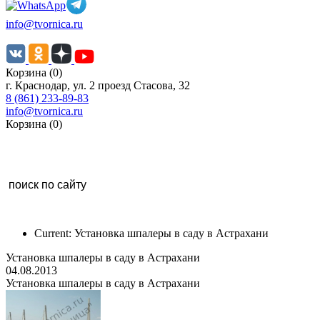
info@tvornica.ru
Корзина (0)
г. Краснодар, ул. 2 проезд Стасова, 32
8 (861) 233-89-83
info@tvornica.ru
Корзина (0)
Current:
Установка шпалеры в саду в Астрахани
Установка шпалеры в саду в Астрахани
04.08.2013
Установка шпалеры в саду в Астрахани