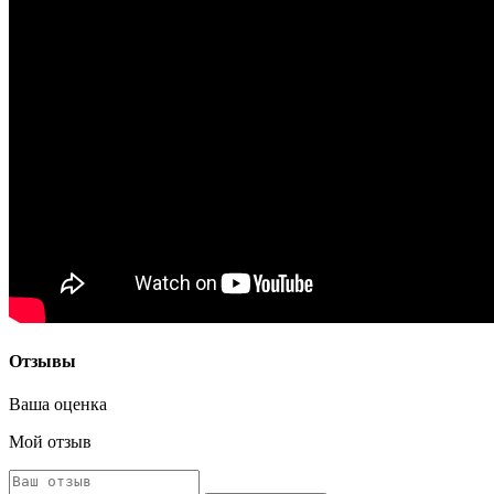
Отзывы
Ваша оценка
Мой отзыв