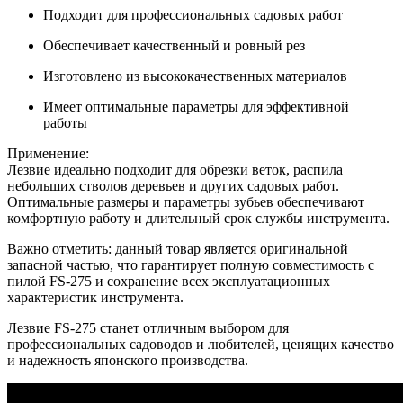
Подходит для профессиональных садовых работ
Обеспечивает качественный и ровный рез
Изготовлено из высококачественных материалов
Имеет оптимальные параметры для эффективной
работы
Применение:
Лезвие идеально подходит для обрезки веток, распила
небольших стволов деревьев и других садовых работ.
Оптимальные размеры и параметры зубьев обеспечивают
комфортную работу и длительный срок службы инструмента.
Важно отметить: данный товар является оригинальной
запасной частью, что гарантирует полную совместимость с
пилой FS-275 и сохранение всех эксплуатационных
характеристик инструмента.
Лезвие FS-275 станет отличным выбором для
профессиональных садоводов и любителей, ценящих качество
и надежность японского производства.