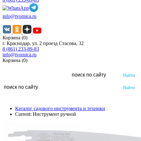
info@tvornica.ru
Корзина (0)
г. Краснодар, ул. 2 проезд Стасова, 32
8 (861) 233-89-83
info@tvornica.ru
Корзина (0)
Каталог садового инструмента и техники
Current:
Инструмент ручной