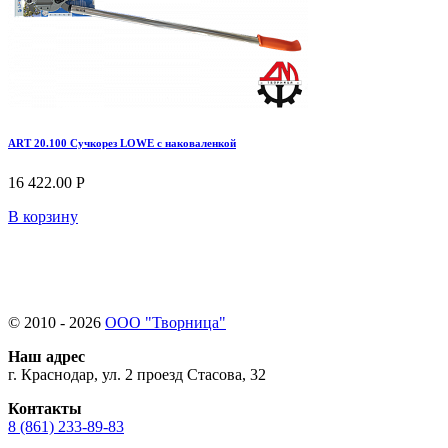
ART 20.100 Сучкорез LOWE с наковаленкой
16 422.00 Р
В корзину
© 2010 - 2026
ООО "Творница"
Наш адрес
г. Краснодар, ул. 2 проезд Стасова, 32
Контакты
8 (861) 233-89-83