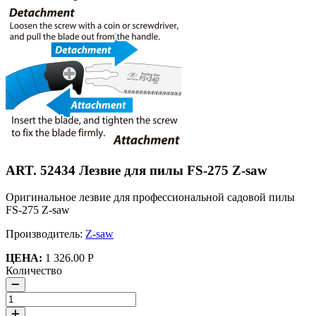
ART. 52434 Лезвие для пилы FS-275 Z-saw
Оригинальное лезвие для профессиональной садовой пилы
FS-275 Z-saw
Производитель:
Z-saw
ЦЕНА:
1 326.00 Р
Количество