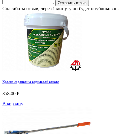
Оставить отзыв
Спасибо за отзыв, через 1 минуту он будет опубликован.
Краска садовая на акриловой основе
358.00 Р
В корзину