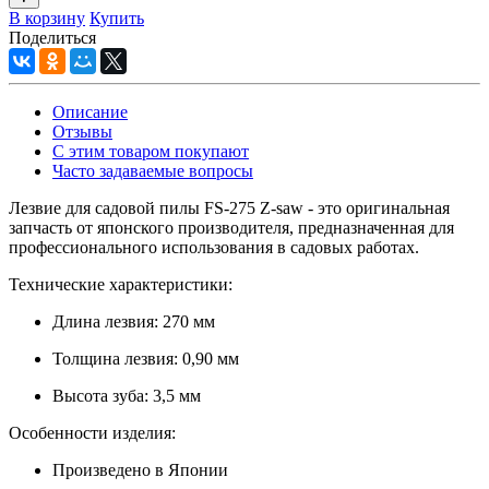
В корзину
Купить
Поделиться
Описание
Отзывы
С этим товаром покупают
Часто задаваемые вопросы
Лезвие для садовой пилы FS-275 Z-saw - это оригинальная
запчасть от японского производителя, предназначенная для
профессионального использования в садовых работах.
Технические характеристики:
Длина лезвия: 270 мм
Толщина лезвия: 0,90 мм
Высота зуба: 3,5 мм
Особенности изделия:
Произведено в Японии