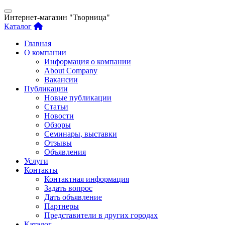
Интернет-магазин "Творница"
Каталог
Главная
О компании
Информация о компании
About Company
Вакансии
Публикации
Новые публикации
Статьи
Новости
Обзоры
Семинары, выставки
Отзывы
Объявления
Услуги
Контакты
Контактная информация
Задать вопрос
Дать объявление
Партнеры
Представители в других городах
Каталог