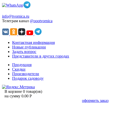
info@tvornica.ru
Телеграм канал
@oootvornica
Контактная информация
Новые публикации
Задать вопрос
Представители в других городах
Продукция
Скидки
Производители
Подарок садоводу
В корзине 0 товар(ов)
на сумму 0.00 Р
оформить заказ