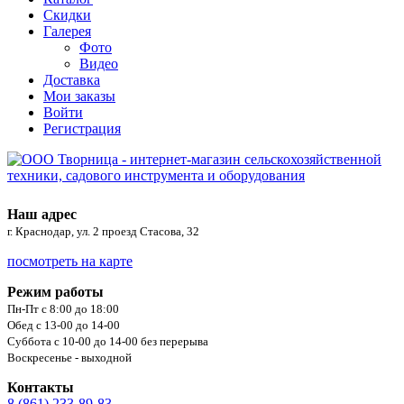
Скидки
Галерея
Фото
Видео
Доставка
Мои заказы
Войти
Регистрация
Наш адрес
г. Краснодар, ул. 2 проезд Стасова, 32
посмотреть на карте
Режим работы
Пн-Пт с 8:00 до 18:00
Обед с 13-00 до 14-00
Суббота с 10-00 до 14-00 без перерыва
Воскресенье - выходной
Контакты
8 (861) 233-89-83