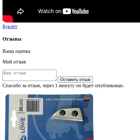
Буклет
Отзывы
Ваша оценка
Мой отзыв
Оставить отзыв
Спасибо за отзыв, через 1 минуту он будет опубликован.