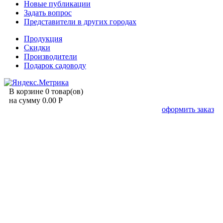
Новые публикации
Задать вопрос
Представители в других городах
Продукция
Скидки
Производители
Подарок садоводу
В корзине 0 товар(ов)
на сумму 0.00 Р
оформить заказ