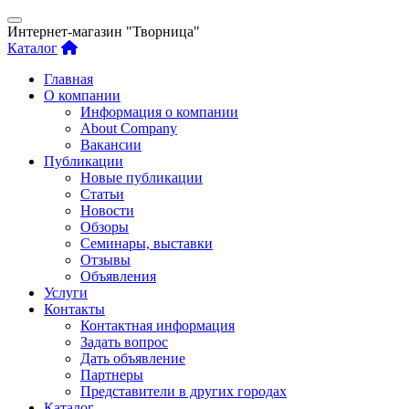
Интернет-магазин "Творница"
Каталог
Главная
О компании
Информация о компании
About Company
Вакансии
Публикации
Новые публикации
Статьи
Новости
Обзоры
Семинары, выставки
Отзывы
Объявления
Услуги
Контакты
Контактная информация
Задать вопрос
Дать объявление
Партнеры
Представители в других городах
Каталог