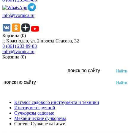
info@tvornica.ru
Корзина (0)
г. Краснодар, ул. 2 проезд Стасова, 32
8 (861) 233-89-83
info@tvornica.ru
Корзина (0)
Каталог садового инструмента и техники
Инструмент ручной
Сучкорезы садовые
Механические сучкорезы
Current:
Сучкорезы Lowe