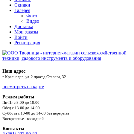
Скидки
Галерея
Фото
Видео
Доставка
Мои заказы
Войти
Регистрация
Наш адрес
г. Краснодар, ул. 2 проезд Стасова, 32
посмотреть на карте
Режим работы
Пн-Пт с 8:00 до 18:00
Обед с 13-00 до 14-00
Суббота с 10-00 до 14-00 без перерыва
Воскресенье - выходной
Контакты
8 (861) 233-89-83