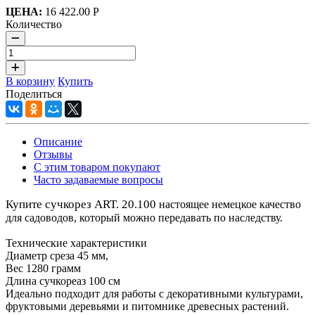
ЦЕНА:
16 422.00 Р
Количество
В корзину
Купить
Поделиться
Описание
Отзывы
С этим товаром покупают
Часто задаваемые вопросы
Купите сучкорез ART. 20.100
настоящее немецкое качество
для садоводов, который можно передавать по наследству.
Технические характеристики
Диаметр среза 45 мм,
Вес 1280 грамм
Длина сучкореаз 100 см
Идеально подходит для работы с декоративными культурами,
фруктовыми деревьями и питомнике древесных растений.