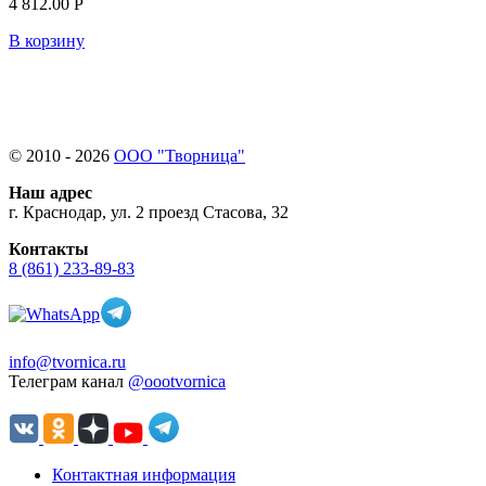
4 812.00 Р
В корзину
© 2010 - 2026
ООО "Творница"
Наш адрес
г. Краснодар, ул. 2 проезд Стасова, 32
Контакты
8 (861) 233-89-83
info@tvornica.ru
Телеграм канал
@oootvornica
Контактная информация