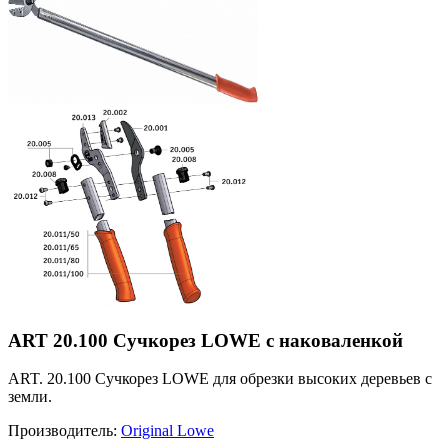
ART 20.100 Сучкорез LOWE с наковаленкой
ART. 20.100 Сучкорез LOWE для обрезки высоких деревьев с
земли.
Производитель:
Original Lowe