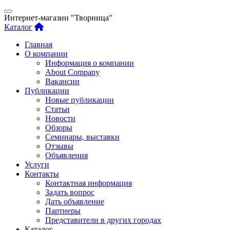
Интернет-магазин "Творница"
Каталог
Главная
О компании
Информация о компании
About Company
Вакансии
Публикации
Новые публикации
Статьи
Новости
Обзоры
Семинары, выставки
Отзывы
Объявления
Услуги
Контакты
Контактная информация
Задать вопрос
Дать объявление
Партнеры
Представители в других городах
Каталог