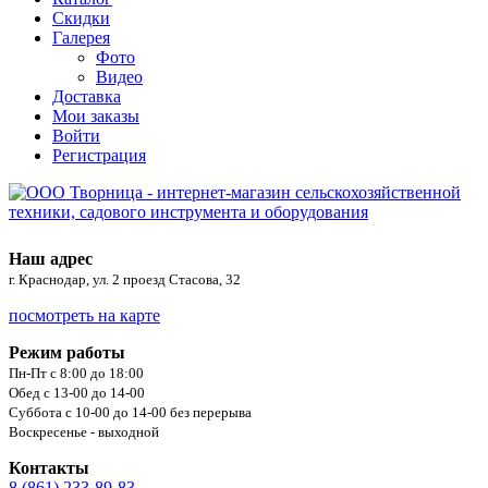
Скидки
Галерея
Фото
Видео
Доставка
Мои заказы
Войти
Регистрация
Наш адрес
г. Краснодар, ул. 2 проезд Стасова, 32
посмотреть на карте
Режим работы
Пн-Пт с 8:00 до 18:00
Обед с 13-00 до 14-00
Суббота с 10-00 до 14-00 без перерыва
Воскресенье - выходной
Контакты
8 (861) 233-89-83