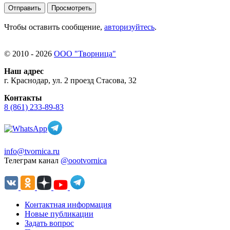
Чтобы оставить сообщение,
авторизуйтесь
.
© 2010 - 2026
ООО "Творница"
Наш адрес
г. Краснодар, ул. 2 проезд Стасова, 32
Контакты
8 (861) 233-89-83
info@tvornica.ru
Телеграм канал
@oootvornica
Контактная информация
Новые публикации
Задать вопрос