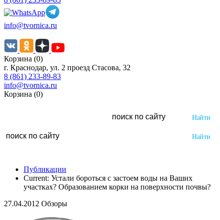
info@tvornica.ru
Корзина (0)
г. Краснодар, ул. 2 проезд Стасова, 32
8 (861) 233-89-83
info@tvornica.ru
Корзина (0)
Публикации
Current:
Устали бороться с застоем воды на Ваших
участках? Образованием корки на поверхности почвы?
27.04.2012 Обзоры