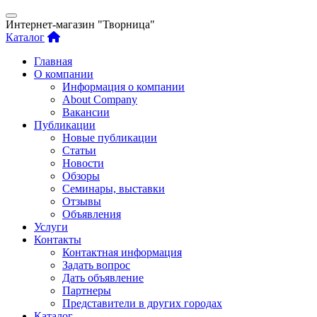
Интернет-магазин "Творница"
Каталог
Главная
О компании
Информация о компании
About Company
Вакансии
Публикации
Новые публикации
Статьи
Новости
Обзоры
Семинары, выставки
Отзывы
Объявления
Услуги
Контакты
Контактная информация
Задать вопрос
Дать объявление
Партнеры
Представители в других городах
Каталог