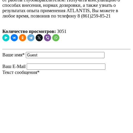
способах внесения, нормах дозировки, а также узнать о
результатах опыта применения ATLANTIS, Вы можете в
любое время, позвонив по телефону 8 (861)259-85-21
Количество просмотров:
3051
Ваше имя
*
Ваш E-Mail
Текст сообщения
*