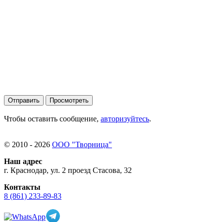
Чтобы оставить сообщение,
авторизуйтесь
.
© 2010 - 2026
ООО "Творница"
Наш адрес
г. Краснодар, ул. 2 проезд Стасова, 32
Контакты
8 (861) 233-89-83