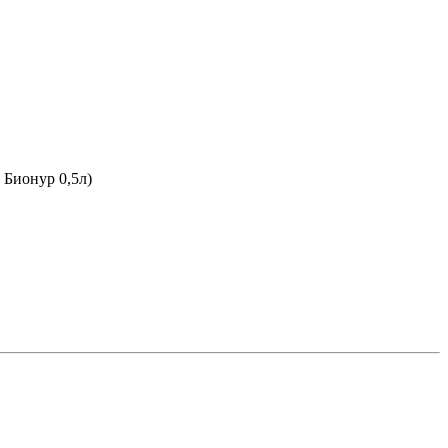
 Бионур 0,5л)