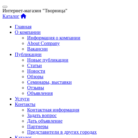
Интернет-магазин "Творница"
Каталог
Главная
О компании
Информация о компании
About Company
Вакансии
Публикации
Новые публикации
Статьи
Новости
Обзоры
Семинары, выставки
Отзывы
Объявления
Услуги
Контакты
Контактная информация
Задать вопрос
Дать объявление
Партнеры
Представители в других городах
Каталог