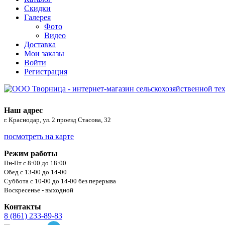
Скидки
Галерея
Фото
Видео
Доставка
Мои заказы
Войти
Регистрация
Наш адрес
г. Краснодар, ул. 2 проезд Стасова, 32
посмотреть на карте
Режим работы
Пн-Пт с 8:00 до 18:00
Обед с 13-00 до 14-00
Суббота с 10-00 до 14-00 без перерыва
Воскресенье - выходной
Контакты
8 (861) 233-89-83