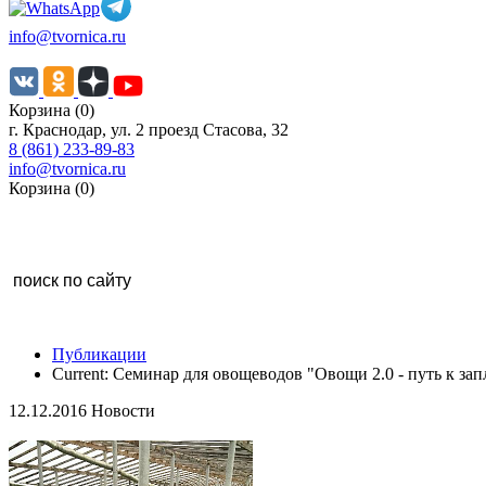
info@tvornica.ru
Корзина (0)
г. Краснодар, ул. 2 проезд Стасова, 32
8 (861) 233-89-83
info@tvornica.ru
Корзина (0)
Публикации
Current:
Семинар для овощеводов "Овощи 2.0 - путь к з
12.12.2016 Новости