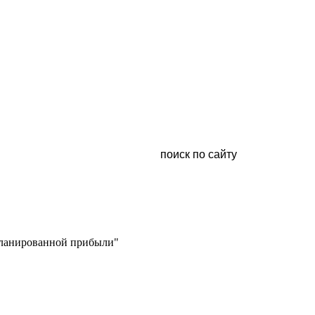
апланированной прибыли"