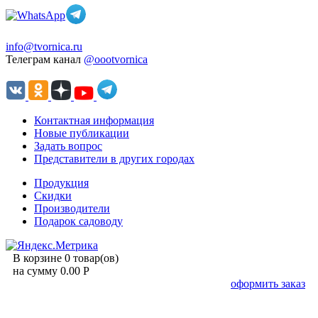
info@tvornica.ru
Телеграм канал
@oootvornica
Контактная информация
Новые публикации
Задать вопрос
Представители в других городах
Продукция
Скидки
Производители
Подарок садоводу
В корзине 0 товар(ов)
на сумму 0.00 Р
оформить заказ