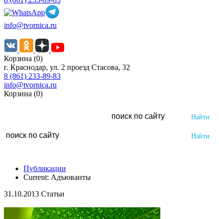
info@tvornica.ru
Корзина (0)
г. Краснодар, ул. 2 проезд Стасова, 32
8 (861) 233-89-83
info@tvornica.ru
Корзина (0)
Публикации
Current:
Адъюванты
31.10.2013 Статьи