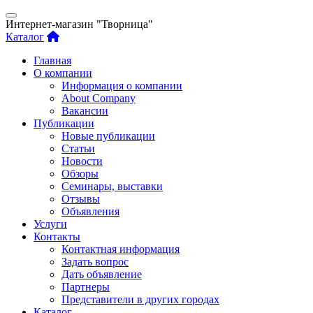
Интернет-магазин "Творница"
Каталог
Главная
О компании
Информация о компании
About Company
Вакансии
Публикации
Новые публикации
Статьи
Новости
Обзоры
Семинары, выставки
Отзывы
Объявления
Услуги
Контакты
Контактная информация
Задать вопрос
Дать объявление
Партнеры
Представители в других городах
Каталог