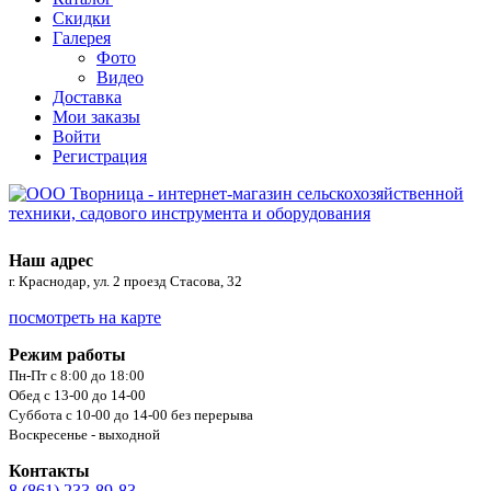
Скидки
Галерея
Фото
Видео
Доставка
Мои заказы
Войти
Регистрация
Наш адрес
г. Краснодар, ул. 2 проезд Стасова, 32
посмотреть на карте
Режим работы
Пн-Пт с 8:00 до 18:00
Обед с 13-00 до 14-00
Суббота с 10-00 до 14-00 без перерыва
Воскресенье - выходной
Контакты
8 (861) 233-89-83