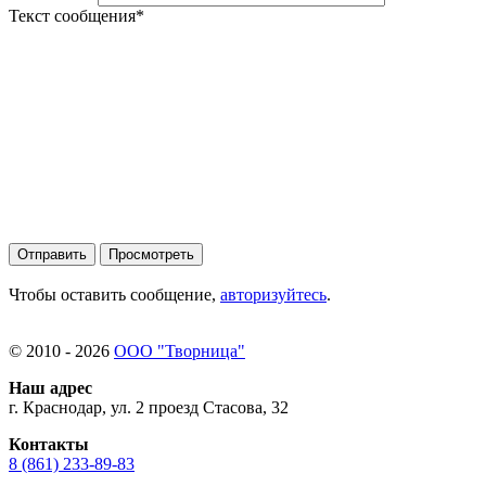
Текст сообщения
*
Чтобы оставить сообщение,
авторизуйтесь
.
© 2010 - 2026
ООО "Творница"
Наш адрес
г. Краснодар, ул. 2 проезд Стасова, 32
Контакты
8 (861) 233-89-83