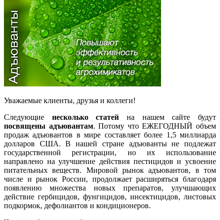
Уважаемые клиенты, друзья и коллеги!
Следующие
несколько статей
на нашем сайте будут
посвящены адъювантам
. Потому что ЕЖЕГОДНЫЙ объем
продаж адъювантов в мире составляет более 1,5 миллиарда
долларов США. В нашей стране адъюванты не подлежат
государственной регистрации, но их использование
направлено на улучшение действия пестицидов и усвоение
питательных веществ. Мировой рынок адъювантов, в том
числе и рынок России, продолжает расширяться благодаря
появлению множества новых препаратов, улучшающих
действие гербицидов, фунгицидов, инсектицидов, листовых
подкормок, дефолиантов и кондиционеров.