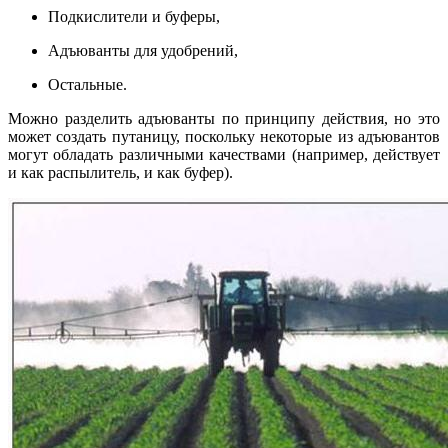
Подкислители и буферы,
Адъюванты для удобрений,
Остальные.
Можно разделить адъюванты по принципу действия, но это
может создать путаницу, поскольку некоторые из адъювантов
могут обладать различными качествами (например, действует
и как распылитель, и как буфер).