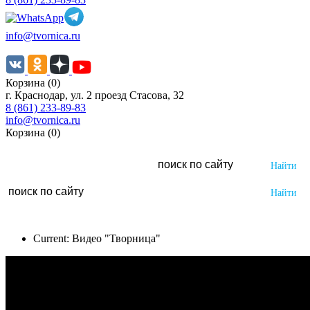
info@tvornica.ru
Корзина (0)
г. Краснодар, ул. 2 проезд Стасова, 32
8 (861) 233-89-83
info@tvornica.ru
Корзина (0)
Current:
Видео "Творница"