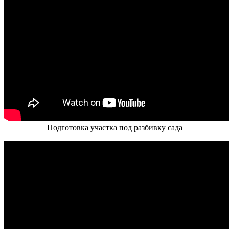
Подготовка участка под разбивку сада