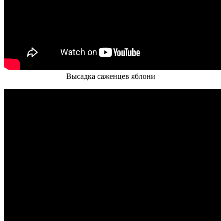
Высадка саженцев яблони