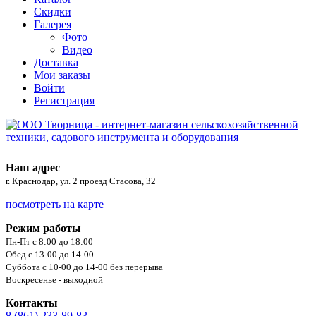
Скидки
Галерея
Фото
Видео
Доставка
Мои заказы
Войти
Регистрация
Наш адрес
г. Краснодар, ул. 2 проезд Стасова, 32
посмотреть на карте
Режим работы
Пн-Пт с 8:00 до 18:00
Обед с 13-00 до 14-00
Суббота с 10-00 до 14-00 без перерыва
Воскресенье - выходной
Контакты
8 (861) 233-89-83