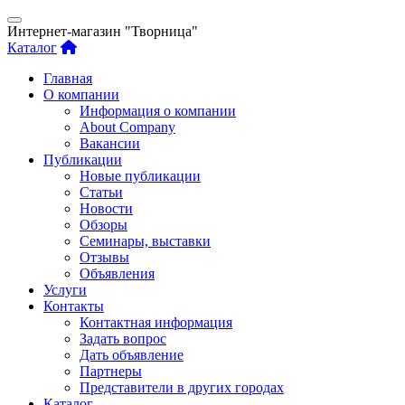
Интернет-магазин "Творница"
Каталог
Главная
О компании
Информация о компании
About Company
Вакансии
Публикации
Новые публикации
Статьи
Новости
Обзоры
Семинары, выставки
Отзывы
Объявления
Услуги
Контакты
Контактная информация
Задать вопрос
Дать объявление
Партнеры
Представители в других городах
Каталог