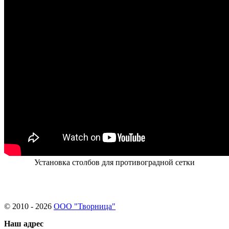
Установка столбов для противоградной сетки
© 2010 - 2026
ООО "Творница"
Наш адрес