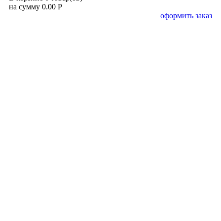
на сумму 0.00 Р
оформить заказ