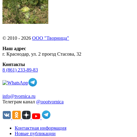
© 2010 - 2026
ООО "Творница"
Наш адрес
г. Краснодар, ул. 2 проезд Стасова, 32
Контакты
8 (861) 233-89-83
info@tvornica.ru
Телеграм канал
@oootvornica
Контактная информация
Новые публикации