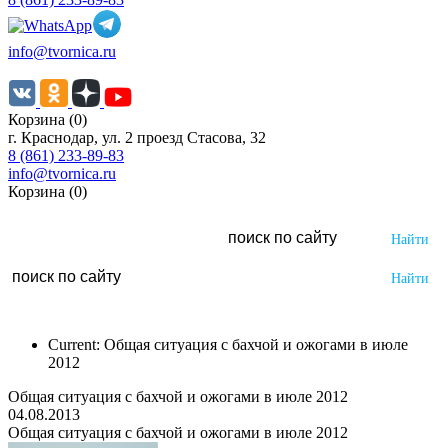
info@tvornica.ru
Корзина (0)
г. Краснодар, ул. 2 проезд Стасова, 32
8 (861) 233-89-83
info@tvornica.ru
Корзина (0)
Current:
Общая ситуация с бахчой и ожогами в июле
2012
Общая ситуация с бахчой и ожогами в июле 2012
04.08.2013
Общая ситуация с бахчой и ожогами в июле 2012