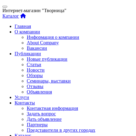
Интернет-магазин "Творница"
Каталог
Главная
О компании
Информация о компании
About Company
Вакансии
Публикации
Новые публикации
Статьи
Новости
Обзоры
Семинары, выставки
Отзывы
Объявления
Услуги
Контакты
Контактная информация
Задать вопрос
Дать объявление
Партнеры
Представители в других городах
Каталог