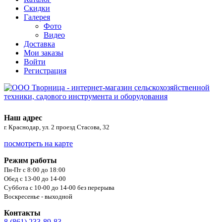
Скидки
Галерея
Фото
Видео
Доставка
Мои заказы
Войти
Регистрация
Наш адрес
г. Краснодар, ул. 2 проезд Стасова, 32
посмотреть на карте
Режим работы
Пн-Пт с 8:00 до 18:00
Обед с 13-00 до 14-00
Суббота с 10-00 до 14-00 без перерыва
Воскресенье - выходной
Контакты
8 (861) 233-89-83