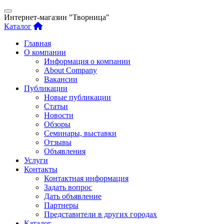
Интернет-магазин "Творница"
Каталог
Главная
О компании
Информация о компании
About Company
Вакансии
Публикации
Новые публикации
Статьи
Новости
Обзоры
Семинары, выставки
Отзывы
Объявления
Услуги
Контакты
Контактная информация
Задать вопрос
Дать объявление
Партнеры
Представители в других городах
Каталог