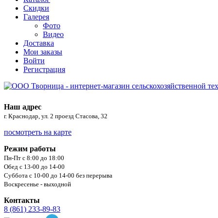
Скидки
Галерея
Фото
Видео
Доставка
Мои заказы
Войти
Регистрация
Наш адрес
г. Краснодар, ул. 2 проезд Стасова, 32
посмотреть на карте
Режим работы
Пн-Пт с 8:00 до 18:00
Обед с 13-00 до 14-00
Суббота с 10-00 до 14-00 без перерыва
Воскресенье - выходной
Контакты
8 (861) 233-89-83