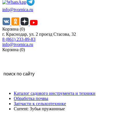
info@tvornica.ru
Корзина (0)
г. Краснодар, ул. 2 проезд Стасова, 32
8 (861) 233-89-83
info@tvornica.ru
Корзина (0)
Каталог садового инструмента и техники
Обработка почвы
Запчасти к сельхозтехнике
Current:
Зубья пружинные