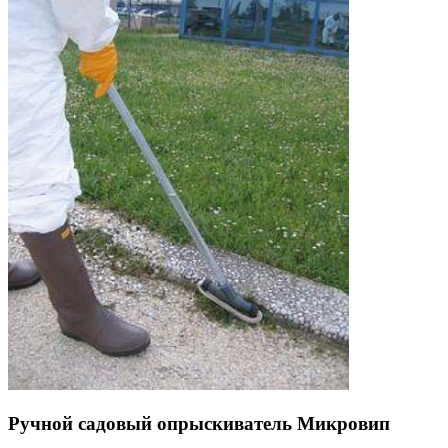
Ручной садовый опрыскиватель Микровип