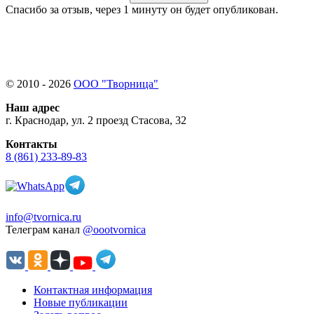
Спасибо за отзыв, через 1 минуту он будет опубликован.
© 2010 - 2026
ООО "Творница"
Наш адрес
г. Краснодар, ул. 2 проезд Стасова, 32
Контакты
8 (861) 233-89-83
info@tvornica.ru
Телеграм канал
@oootvornica
Контактная информация
Новые публикации