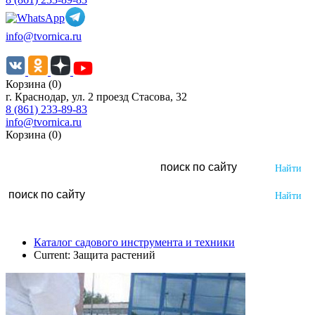
info@tvornica.ru
Корзина (0)
г. Краснодар, ул. 2 проезд Стасова, 32
8 (861) 233-89-83
info@tvornica.ru
Корзина (0)
Каталог садового инструмента и техники
Current:
Защита растений