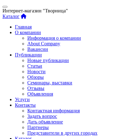
Интернет-магазин "Творница"
Каталог
Главная
О компании
Информация о компании
About Company
Вакансии
Публикации
Новые публикации
Статьи
Новости
Обзоры
Семинары, выставки
Отзывы
Объявления
Услуги
Контакты
Контактная информация
Задать вопрос
Дать объявление
Партнеры
Представители в других городах
Каталог