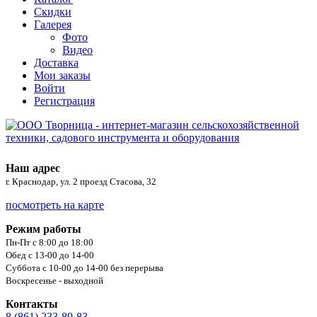
Скидки
Галерея
Фото
Видео
Доставка
Мои заказы
Войти
Регистрация
Наш адрес
г. Краснодар, ул. 2 проезд Стасова, 32
посмотреть на карте
Режим работы
Пн-Пт с 8:00 до 18:00
Обед с 13-00 до 14-00
Суббота с 10-00 до 14-00 без перерыва
Воскресенье - выходной
Контакты
8 (861) 233-89-83