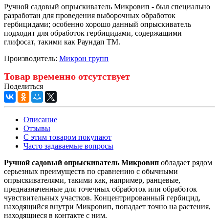
Ручной садовый опрыскиватель Микровип - был специально
разработан для проведения выборочных обработок
гербицидами; особенно хорошо данный опрыскиватель
подходит для обработок гербицидами, содержащими
глифосат, такими как Раундап TM.
Производитель:
Микрон групп
Товар временно отсутствует
Поделиться
Описание
Отзывы
С этим товаром покупают
Часто задаваемые вопросы
Ручной садовый опрыскиватель Микровип
обладает рядом
серьезных преимуществ по сравнению с обычными
опрыскивателями, такими как, например, ранцевые,
предназначенные для точечных обработок или обработок
чувствительных участков. Концентрированный гербицид,
находящийся внутри Микровип, попадает точно на растения,
находящиеся в контакте с ним.