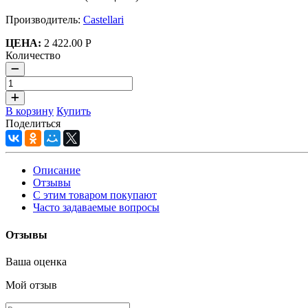
Производитель:
Castellari
ЦЕНА:
2 422.00 Р
Количество
В корзину
Купить
Поделиться
Описание
Отзывы
С этим товаром покупают
Часто задаваемые вопросы
Отзывы
Ваша оценка
Мой отзыв