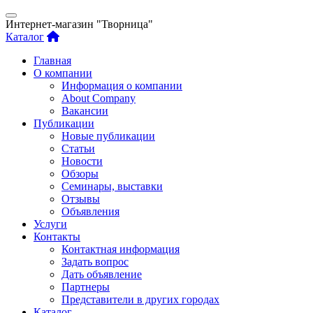
Интернет-магазин "Творница"
Каталог
Главная
О компании
Информация о компании
About Company
Вакансии
Публикации
Новые публикации
Статьи
Новости
Обзоры
Семинары, выставки
Отзывы
Объявления
Услуги
Контакты
Контактная информация
Задать вопрос
Дать объявление
Партнеры
Представители в других городах
Каталог