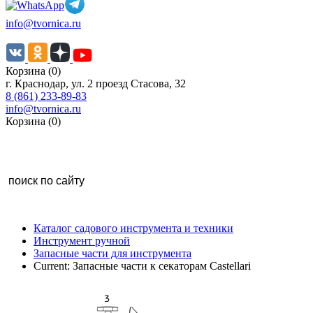
info@tvornica.ru
Корзина (0)
г. Краснодар, ул. 2 проезд Стасова, 32
8 (861) 233-89-83
info@tvornica.ru
Корзина (0)
Каталог садового инструмента и техники
Инструмент ручной
Запасные части для инструмента
Current:
Запасные части к секаторам Castellari