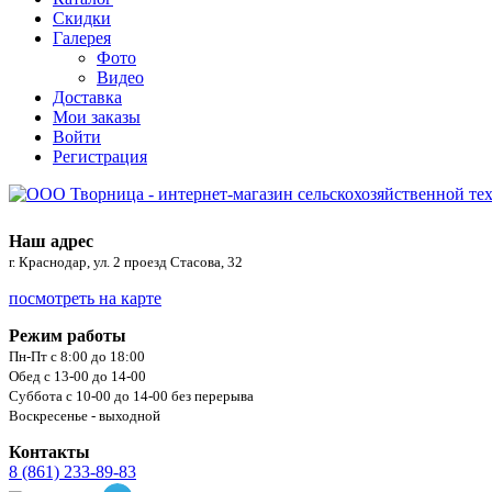
Скидки
Галерея
Фото
Видео
Доставка
Мои заказы
Войти
Регистрация
Наш адрес
г. Краснодар, ул. 2 проезд Стасова, 32
посмотреть на карте
Режим работы
Пн-Пт с 8:00 до 18:00
Обед с 13-00 до 14-00
Суббота с 10-00 до 14-00 без перерыва
Воскресенье - выходной
Контакты
8 (861) 233-89-83