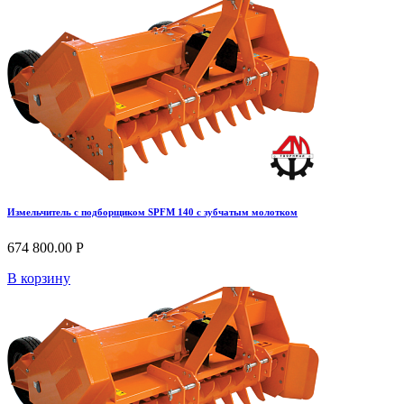
Измельчитель с подборщиком SPFM 140 с зубчатым молотком
674 800.00 Р
В корзину