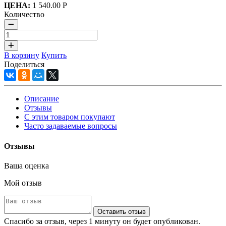
ЦЕНА:
1 540.00 Р
Количество
В корзину
Купить
Поделиться
Описание
Отзывы
С этим товаром покупают
Часто задаваемые вопросы
Отзывы
Ваша оценка
Мой отзыв
Оставить отзыв
Спасибо за отзыв, через 1 минуту он будет опубликован.