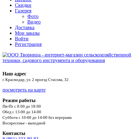
Скидки
Галерея
Фото
Видео
Доставка
Мои заказы
Войти
Регистрация
Наш адрес
г. Краснодар, ул. 2 проезд Стасова, 32
посмотреть на карте
Режим работы
Пн-Пт с 8:00 до 18:00
Обед с 13-00 до 14-00
Суббота с 10-00 до 14-00 без перерыва
Воскресенье - выходной
Контакты
8 (861) 233-89-83