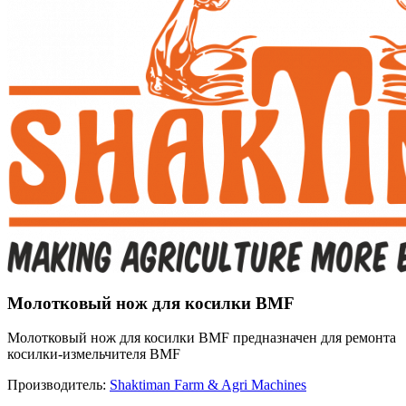
Молотковый нож для косилки BMF
Молотковый нож для косилки BMF предназначен для ремонта
косилки-измельчителя BMF
Производитель:
Shaktiman Farm & Agri Machines