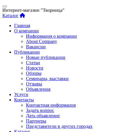
Интернет-магазин "Творница"
Каталог
Главная
О компании
Информация о компании
About Company
Вакансии
Публикации
Новые публикации
Статьи
Новости
Обзоры
Семинары, выставки
Отзывы
Объявления
Услуги
Контакты
Контактная информация
Задать вопрос
Дать объявление
Партнеры
Представители в других городах
Каталог