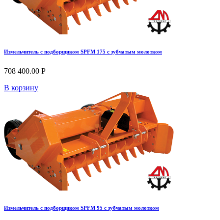
Измельчитель с подборщиком SPFM 175 с зубчатым молотком
708 400.00 Р
В корзину
Измельчитель с подборщиком SPFM 95 с зубчатым молотком