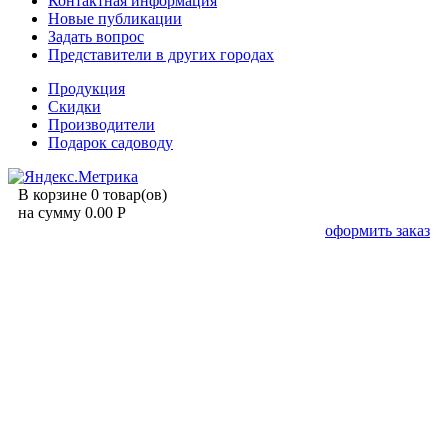
Контактная информация
Новые публикации
Задать вопрос
Представители в других городах
Продукция
Скидки
Производители
Подарок садоводу
В корзине 0 товар(ов)
на сумму 0.00 Р
оформить заказ