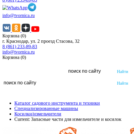
info@tvornica.ru
Корзина (0)
г. Краснодар, ул. 2 проезд Стасова, 32
8 (861) 233-89-83
info@tvornica.ru
Корзина (0)
Каталог садового инструмента и техники
Специализированные машины
Косилки/измельчители
Current:
Запасные части для измельчителе и косилок