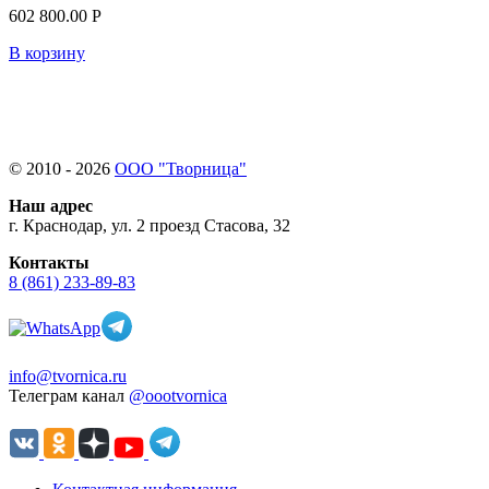
602 800.00 Р
В корзину
© 2010 - 2026
ООО "Творница"
Наш адрес
г. Краснодар, ул. 2 проезд Стасова, 32
Контакты
8 (861) 233-89-83
info@tvornica.ru
Телеграм канал
@oootvornica