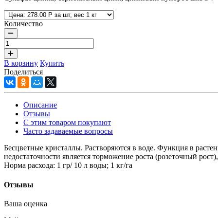
Количество
В корзину
Купить
Поделиться
Описание
Отзывы
С этим товаром покупают
Часто задаваемые вопросы
Бесцветные кристаллы. Растворяются в воде. Функция в расте
недостаточности является торможение роста (розеточный рост
Норма расхода: 1 гр/ 10 л воды; 1 кг/га
Отзывы
Ваша оценка