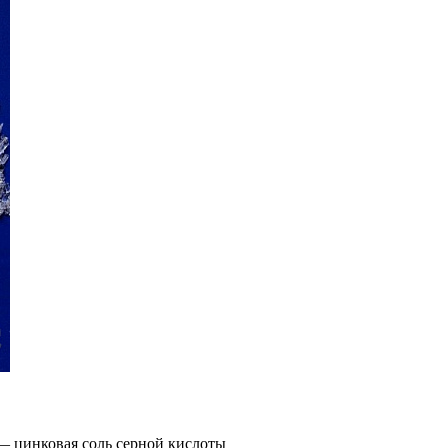
— цинковая соль серной кислоты