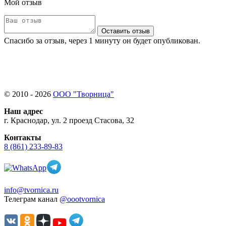
Мой отзыв
Оставить отзыв
Спасибо за отзыв, через 1 минуту он будет опубликован.
© 2010 - 2026
ООО "Творница"
Наш адрес
г. Краснодар, ул. 2 проезд Стасова, 32
Контакты
8 (861) 233-89-83
info@tvornica.ru
Телеграм канал
@oootvornica