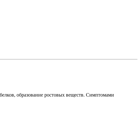
 белков, образование ростовых веществ. Симптомами