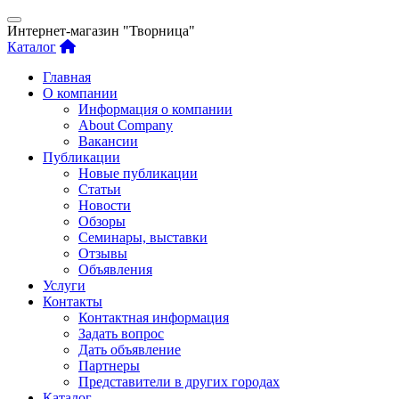
Интернет-магазин "Творница"
Каталог
Главная
О компании
Информация о компании
About Company
Вакансии
Публикации
Новые публикации
Статьи
Новости
Обзоры
Семинары, выставки
Отзывы
Объявления
Услуги
Контакты
Контактная информация
Задать вопрос
Дать объявление
Партнеры
Представители в других городах
Каталог