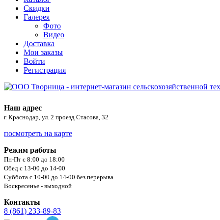
Скидки
Галерея
Фото
Видео
Доставка
Мои заказы
Войти
Регистрация
Наш адрес
г. Краснодар, ул. 2 проезд Стасова, 32
посмотреть на карте
Режим работы
Пн-Пт с 8:00 до 18:00
Обед с 13-00 до 14-00
Суббота с 10-00 до 14-00 без перерыва
Воскресенье - выходной
Контакты
8 (861) 233-89-83