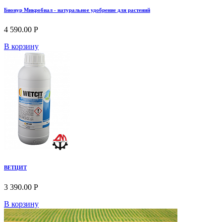
Бионур Микробиал - натуральное удобрение для растений
4 590.00 Р
В корзину
ВЕТЦИТ
3 390.00 Р
В корзину