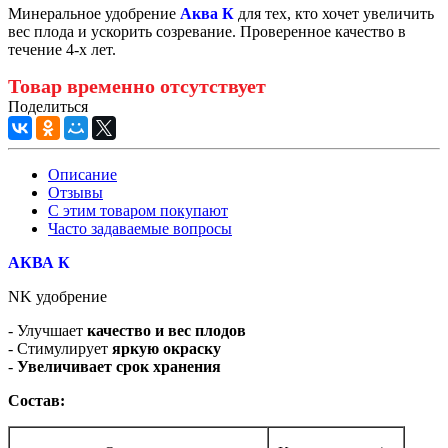
Минеральное удобрение
Аква К
для тех, кто хочет увеличить
вес плода и ускорить созревание. Проверенное качество в
течение 4-х лет.
Товар временно отсутствует
Поделиться
Описание
Отзывы
С этим товаром покупают
Часто задаваемые вопросы
АКВА К
NK удобрение
- Улучшает
качество и вес плодов
- Стимулирует
яркую окраску
-
Увеличивает срок хранения
Состав: