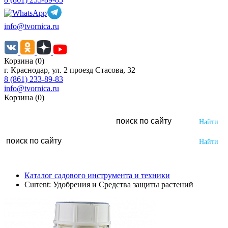
info@tvornica.ru
Корзина (0)
г. Краснодар, ул. 2 проезд Стасова, 32
8 (861) 233-89-83
info@tvornica.ru
Корзина (0)
Каталог садового инструмента и техники
Current:
Удобрения и Средства защиты растений