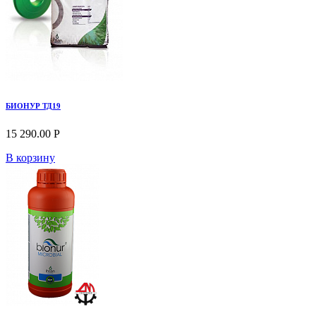
БИОНУР ТД19
15 290.00 Р
В корзину