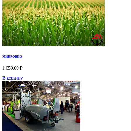
МИКРОБИО
1 650.00 Р
В корзину