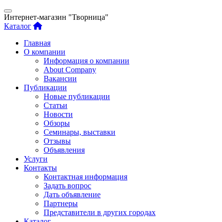
Интернет-магазин "Творница"
Каталог
Главная
О компании
Информация о компании
About Company
Вакансии
Публикации
Новые публикации
Статьи
Новости
Обзоры
Семинары, выставки
Отзывы
Объявления
Услуги
Контакты
Контактная информация
Задать вопрос
Дать объявление
Партнеры
Представители в других городах
Каталог