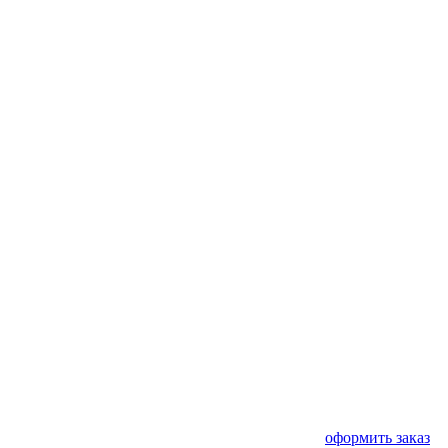
оформить заказ