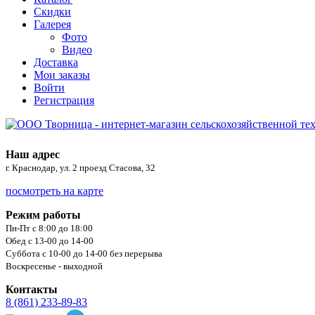
Скидки
Галерея
Фото
Видео
Доставка
Мои заказы
Войти
Регистрация
Наш адрес
г. Краснодар, ул. 2 проезд Стасова, 32
посмотреть на карте
Режим работы
Пн-Пт с 8:00 до 18:00
Обед с 13-00 до 14-00
Суббота с 10-00 до 14-00 без перерыва
Воскресенье - выходной
Контакты
8 (861) 233-89-83