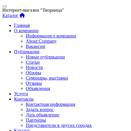
Интернет-магазин "Творница"
Каталог
Главная
О компании
Информация о компании
About Company
Вакансии
Публикации
Новые публикации
Статьи
Новости
Обзоры
Семинары, выставки
Отзывы
Объявления
Услуги
Контакты
Контактная информация
Задать вопрос
Дать объявление
Партнеры
Представители в других городах
Каталог