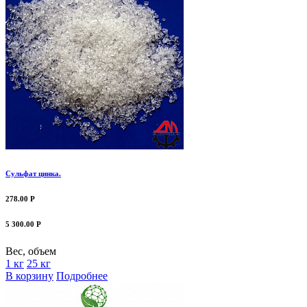
Сульфат цинка.
278.00 Р
5 300.00 Р
Вес, объем
1 кг
25 кг
В корзину
Подробнее