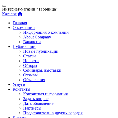
Интернет-магазин "Творница"
Каталог
Главная
О компании
Информация о компании
About Company
Вакансии
Публикации
Новые публикации
Статьи
Новости
Обзоры
Семинары, выставки
Отзывы
Объявления
Услуги
Контакты
Контактная информация
Задать вопрос
Дать объявление
Партнеры
Представители в других городах
Каталог