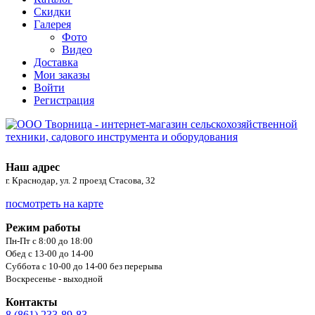
Скидки
Галерея
Фото
Видео
Доставка
Мои заказы
Войти
Регистрация
Наш адрес
г. Краснодар, ул. 2 проезд Стасова, 32
посмотреть на карте
Режим работы
Пн-Пт с 8:00 до 18:00
Обед с 13-00 до 14-00
Суббота с 10-00 до 14-00 без перерыва
Воскресенье - выходной
Контакты
8 (861) 233-89-83