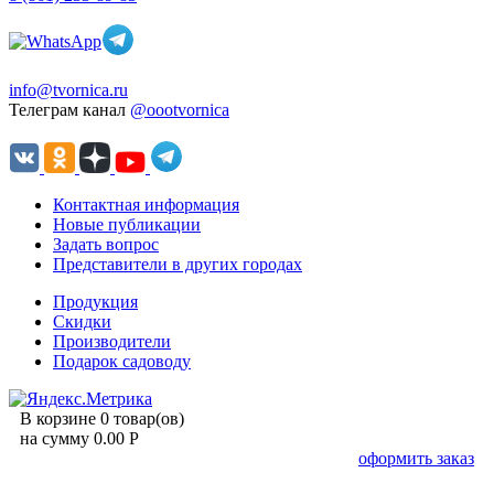
info@tvornica.ru
Телеграм канал
@oootvornica
Контактная информация
Новые публикации
Задать вопрос
Представители в других городах
Продукция
Скидки
Производители
Подарок садоводу
В корзине 0 товар(ов)
на сумму 0.00 Р
оформить заказ