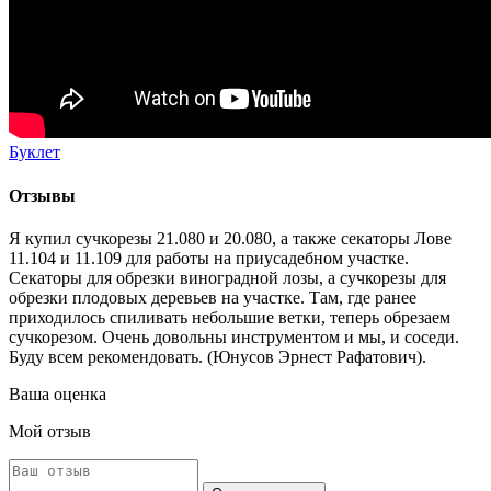
Буклет
Отзывы
Я купил сучкорезы 21.080 и 20.080, а также секаторы Лове
11.104 и 11.109 для работы на приусадебном участке.
Секаторы для обрезки виноградной лозы, а сучкорезы для
обрезки плодовых деревьев на участке. Там, где ранее
приходилось спиливать небольшие ветки, теперь обрезаем
сучкорезом. Очень довольны инструментом и мы, и соседи.
Буду всем рекомендовать. (Юнусов Эрнест Рафатович).
Ваша оценка
Мой отзыв