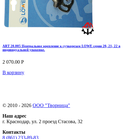
ART 20.005 Центральное крепление к сучкорезам LOWE серии 20, 21, 22 в
индивидуальной упаковке.
2 070.00 Р
В корзину
© 2010 - 2026
ООО "Творница"
Наш адрес
г. Краснодар, ул. 2 проезд Стасова, 32
Контакты
8 (861) 233-89-83