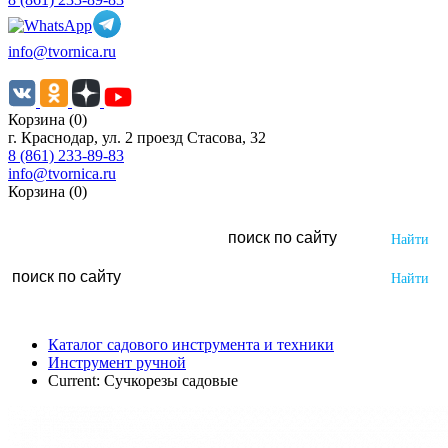
info@tvornica.ru
Корзина (0)
г. Краснодар, ул. 2 проезд Стасова, 32
8 (861) 233-89-83
info@tvornica.ru
Корзина (0)
Каталог садового инструмента и техники
Инструмент ручной
Current:
Сучкорезы садовые