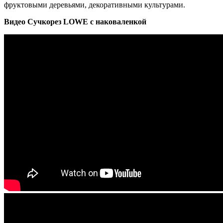
фруктовыми деревьями, декоративными культурами.
Видео Сучкорез LOWE с наковаленкой