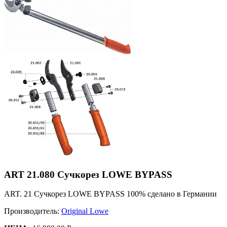
ART 21.080 Сучкорез LOWE BYPASS
ART. 21 Сучкорез LOWE BYPASS 100% сделано в Германии
Производитель:
Original Lowe