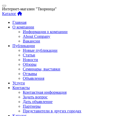
Интернет-магазин "Творница"
Каталог
Главная
О компании
Информация о компании
About Company
Вакансии
Публикации
Новые публикации
Статьи
Новости
Обзоры
Семинары, выставки
Отзывы
Объявления
Услуги
Контакты
Контактная информация
Задать вопрос
Дать объявление
Партнеры
Представители в других городах
Каталог