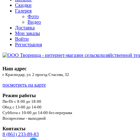
Скидки
Галерея
Фото
Видео
Доставка
Мои заказы
Войти
Регистрация
Наш адрес
г. Краснодар, ул. 2 проезд Стасова, 32
посмотреть на карте
Режим работы
Пн-Пт с 8:00 до 18:00
Обед с 13-00 до 14-00
Суббота с 10-00 до 14-00 без перерыва
Воскресенье - выходной
Контакты
8 (861) 233-89-83