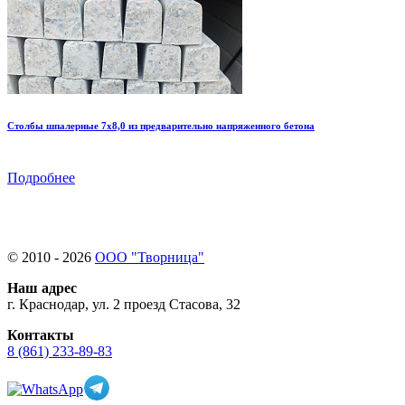
Столбы шпалерные 7х8,0 из предварительно напряженного бетона
Подробнее
© 2010 - 2026
ООО "Творница"
Наш адрес
г. Краснодар, ул. 2 проезд Стасова, 32
Контакты
8 (861) 233-89-83