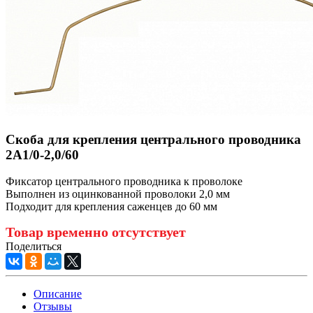
Скоба для крепления центрального проводника
2А1/0-2,0/60
Фиксатор центрального проводника к проволоке
Выполнен из оцинкованной проволоки 2,0 мм
Подходит для крепления саженцев до 60 мм
Товар временно отсутствует
Поделиться
Описание
Отзывы