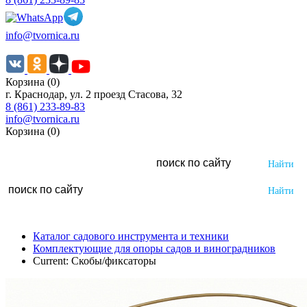
info@tvornica.ru
Корзина (0)
г. Краснодар, ул. 2 проезд Стасова, 32
8 (861) 233-89-83
info@tvornica.ru
Корзина (0)
Каталог садового инструмента и техники
Комплектующие для опоры садов и виноградников
Current:
Скобы/фиксаторы