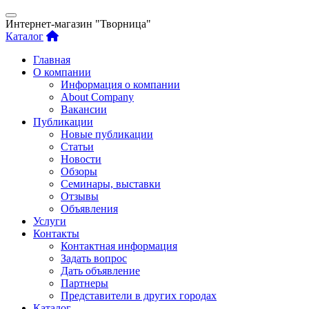
Интернет-магазин "Творница"
Каталог
Главная
О компании
Информация о компании
About Company
Вакансии
Публикации
Новые публикации
Статьи
Новости
Обзоры
Семинары, выставки
Отзывы
Объявления
Услуги
Контакты
Контактная информация
Задать вопрос
Дать объявление
Партнеры
Представители в других городах
Каталог