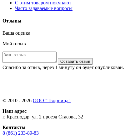
С этим товаром покупают
Часто задаваемые вопросы
Отзывы
Ваша оценка
Мой отзыв
Оставить отзыв
Спасибо за отзыв, через 1 минуту он будет опубликован.
© 2010 - 2026
ООО "Творница"
Наш адрес
г. Краснодар, ул. 2 проезд Стасова, 32
Контакты
8 (861) 233-89-83