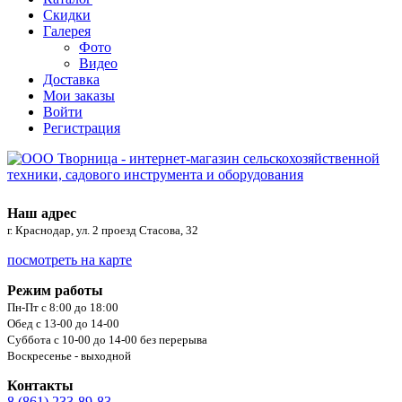
Скидки
Галерея
Фото
Видео
Доставка
Мои заказы
Войти
Регистрация
Наш адрес
г. Краснодар, ул. 2 проезд Стасова, 32
посмотреть на карте
Режим работы
Пн-Пт с 8:00 до 18:00
Обед с 13-00 до 14-00
Суббота с 10-00 до 14-00 без перерыва
Воскресенье - выходной
Контакты
8 (861) 233-89-83