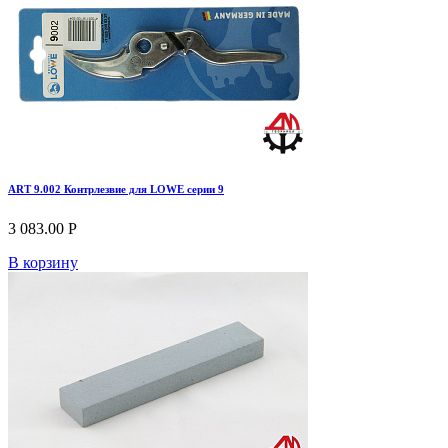
ART 9.002 Контрлезвие для LOWE серии 9
3 083.00 Р
В корзину