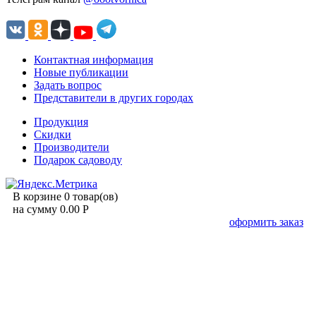
Контактная информация
Новые публикации
Задать вопрос
Представители в других городах
Продукция
Скидки
Производители
Подарок садоводу
В корзине 0 товар(ов)
на сумму 0.00 Р
оформить заказ