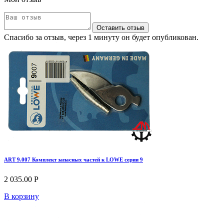
Оставить отзыв
Спасибо за отзыв, через 1 минуту он будет опубликован.
ART 9.007 Комплект запасных частей к LOWE серии 9
2 035.00 Р
В корзину