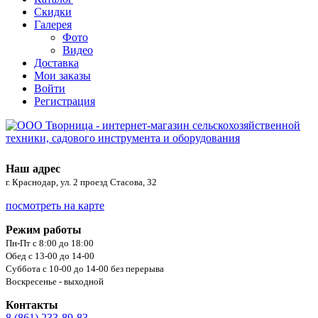
Скидки
Галерея
Фото
Видео
Доставка
Мои заказы
Войти
Регистрация
Наш адрес
г. Краснодар, ул. 2 проезд Стасова, 32
посмотреть на карте
Режим работы
Пн-Пт с 8:00 до 18:00
Обед с 13-00 до 14-00
Суббота с 10-00 до 14-00 без перерыва
Воскресенье - выходной
Контакты
8 (861) 233-89-83