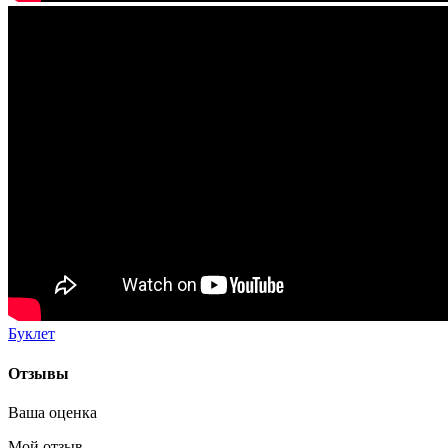
Буклет
Отзывы
Ваша оценка
Мой отзыв