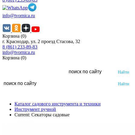
info@tvornica.ru
Корзина (0)
г. Краснодар, ул. 2 проезд Стасова, 32
8 (861) 233-89-83
info@tvornica.ru
Корзина (0)
Каталог садового инструмента и техники
Инструмент ручной
Current:
Секаторы садовые