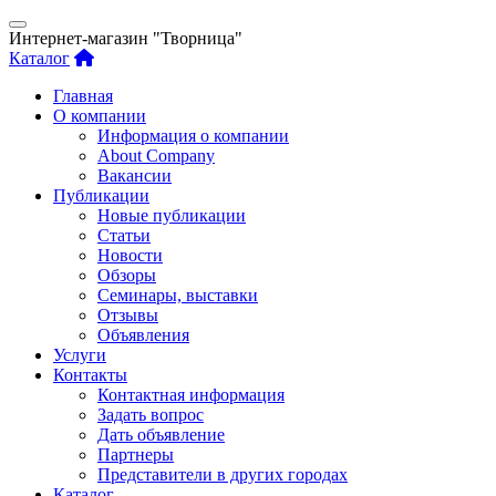
Интернет-магазин "Творница"
Каталог
Главная
О компании
Информация о компании
About Company
Вакансии
Публикации
Новые публикации
Статьи
Новости
Обзоры
Семинары, выставки
Отзывы
Объявления
Услуги
Контакты
Контактная информация
Задать вопрос
Дать объявление
Партнеры
Представители в других городах
Каталог