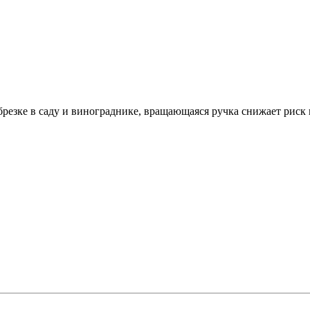
обрезке в саду и винограднике, вращающаяся ручка снижает риск