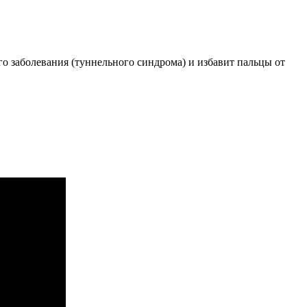
о заболевания (туннельного синдрома) и избавит пальцы от