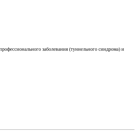
 профессионального заболевания (туннельного синдрома) и