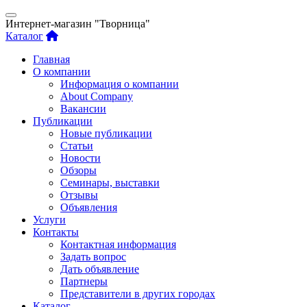
Интернет-магазин "Творница"
Каталог
Главная
О компании
Информация о компании
About Company
Вакансии
Публикации
Новые публикации
Статьи
Новости
Обзоры
Семинары, выставки
Отзывы
Объявления
Услуги
Контакты
Контактная информация
Задать вопрос
Дать объявление
Партнеры
Представители в других городах
Каталог