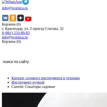
info@tvornica.ru
Корзина (0)
г. Краснодар, ул. 2 проезд Стасова, 32
8 (861) 233-89-83
info@tvornica.ru
Корзина (0)
Каталог садового инструмента и техники
Инструмент ручной
Current:
Секаторы садовые