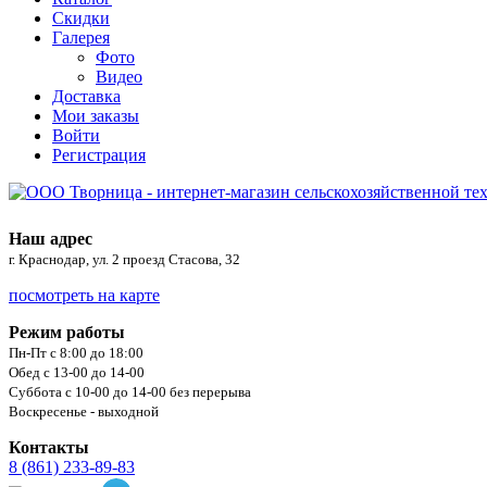
Скидки
Галерея
Фото
Видео
Доставка
Мои заказы
Войти
Регистрация
Наш адрес
г. Краснодар, ул. 2 проезд Стасова, 32
посмотреть на карте
Режим работы
Пн-Пт с 8:00 до 18:00
Обед с 13-00 до 14-00
Суббота с 10-00 до 14-00 без перерыва
Воскресенье - выходной
Контакты
8 (861) 233-89-83