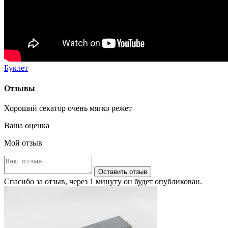
Буклет
Отзывы
Хороший секатор очень мягко режет
Ваша оценка
Мой отзыв
Оставить отзыв
Спасибо за отзыв, через 1 минуту он будет опубликован.