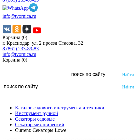
info@tvornica.ru
Корзина (0)
г. Краснодар, ул. 2 проезд Стасова, 32
8 (861) 233-89-83
info@tvornica.ru
Корзина (0)
Каталог садового инструмента и техники
Инструмент ручной
Секаторы садовые
Секатор механический
Current:
Секаторы Lowe