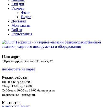
Скидки
Галерея
Фото
Видео
Доставка
Мои заказы
Войти
Регистрация
Наш адрес
г. Краснодар, ул. 2 проезд Стасова, 32
посмотреть на карте
Режим работы
Пн-Пт с 8:00 до 18:00
Обед с 13-00 до 14-00
Суббота с 10-00 до 14-00 без перерыва
Воскресенье - выходной
Контакты
8 (861) 233-89-83