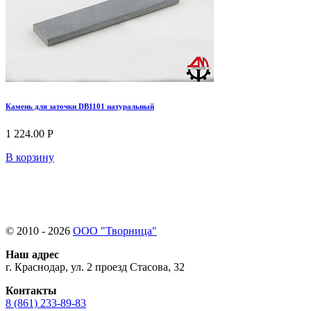
Камень для заточки DB1101 натуральный
1 224.00 Р
В корзину
© 2010 - 2026
ООО "Творница"
Наш адрес
г. Краснодар, ул. 2 проезд Стасова, 32
Контакты
8 (861) 233-89-83