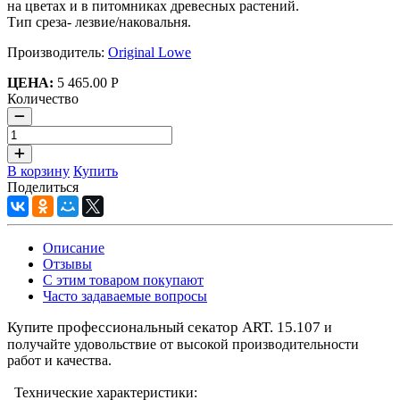
на цветах и в питомниках древесных растений.
Тип среза- лезвие/наковальня.
Производитель:
Original Lowe
ЦЕНА:
5 465.00 Р
Количество
В корзину
Купить
Поделиться
Описание
Отзывы
С этим товаром покупают
Часто задаваемые вопросы
Купите профессиональный секатор ART. 15.107
и
получайте удовольствие от высокой производительности
работ и качества.
Технические характеристики: