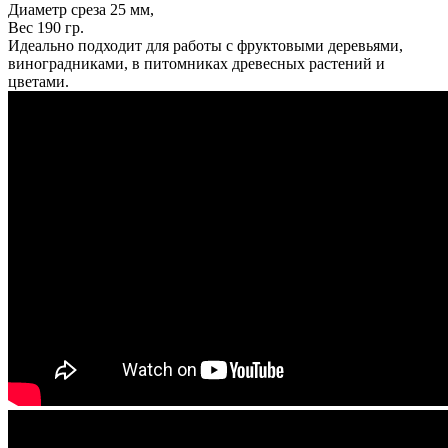
Диаметр среза 25 мм,
Вес 190 гр.
Идеально подходит для работы с фруктовыми деревьями,
виноградниками, в питомниках древесных растений и
цветами.