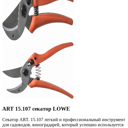
ART 15.107 секатор LOWE
Секатор ART. 15.107 легкий и профессиональный инструмент
для садоводов, виноградарей, который успешно используется