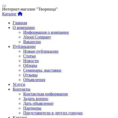
Интернет-магазин "Творница"
Каталог
Главная
О компании
Информация о компании
About Company
Вакансии
Публикации
Новые публикации
Статьи
Новости
Обзоры
Семинары, выставки
Отзывы
Объявления
Услуги
Контакты
Контактная информация
Задать вопрос
Дать объявление
Партнеры
Представители в других городах
Каталог