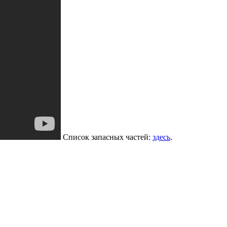
Список запасных частей:
здесь
.