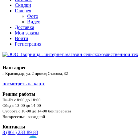
Скидки
Галерея
Фото
Видео
Доставка
Мои заказы
Войти
Регистрация
Наш адрес
г. Краснодар, ул. 2 проезд Стасова, 32
посмотреть на карте
Режим работы
Пн-Пт с 8:00 до 18:00
Обед с 13-00 до 14-00
Суббота с 10-00 до 14-00 без перерыва
Воскресенье - выходной
Контакты
8 (861) 233-89-83