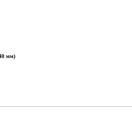
40 мм)