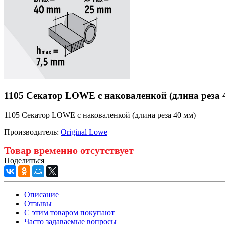
1105 Секатор LOWE с наковаленкой (длина реза 
1105 Секатор LOWE с наковаленкой (длина реза 40 мм)
Производитель:
Original Lowe
Товар временно отсутствует
Поделиться
Описание
Отзывы
С этим товаром покупают
Часто задаваемые вопросы