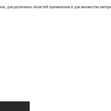
ров, для различных областей применения и для множества матер