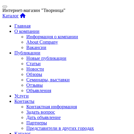
Интернет-магазин "Творница"
Каталог
Главная
О компании
Информация о компании
About Company
Вакансии
Публикации
Новые публикации
Статьи
Новости
Обзоры
Семинары, выставки
Отзывы
Объявления
Услуги
Контакты
Контактная информация
Задать вопрос
Дать объявление
Партнеры
Представители в других городах
Каталог