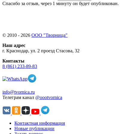
Спасибо за отзыв, через 1 минуту он будет опубликован.
© 2010 - 2026
ООО "Творница"
Наш адрес
г. Краснодар, ул. 2 проезд Стасова, 32
Контакты
8 (861) 233-89-83
info@tvornica.ru
Телеграм канал
@oootvornica
Контактная информация
Новые публикации
Задать вопрос