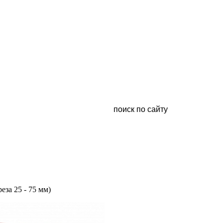
за 25 - 75 мм)