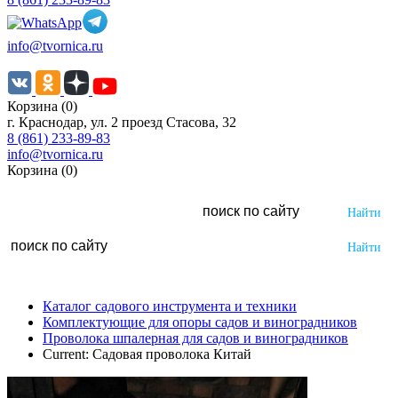
info@tvornica.ru
Корзина (0)
г. Краснодар, ул. 2 проезд Стасова, 32
8 (861) 233-89-83
info@tvornica.ru
Корзина (0)
Каталог садового инструмента и техники
Комплектующие для опоры садов и виноградников
Проволока шпалерная для садов и виноградников
Current:
Садовая проволока Китай