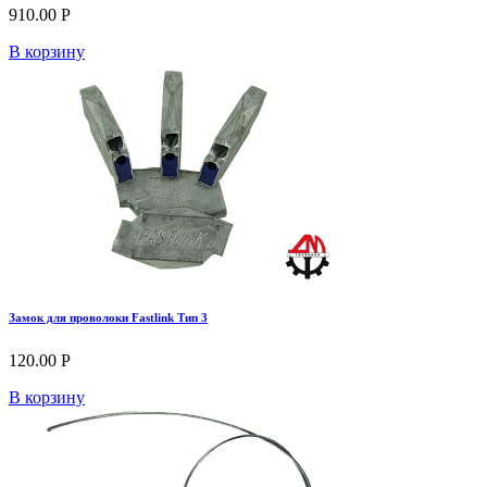
910.00 Р
В корзину
Замок для проволоки Fastlink Тип 3
120.00 Р
В корзину