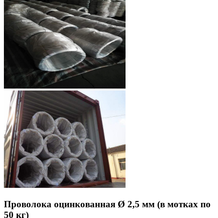
Проволока оцинкованная Ø 2,5 мм (в мотках по
50 кг)