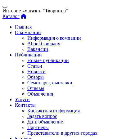
Интернет-магазин "Творница"
Каталог
Главная
О компании
Информация о компании
About Company
Вакансии
Публикации
Новые публикации
Статьи
Новости
Обзоры
Семинары, выставки
Отзывы
Объявления
Услуги
Контакты
Контактная информация
Задать вопрос
Дать объявление
Партнеры
Представители в других городах
Каталог