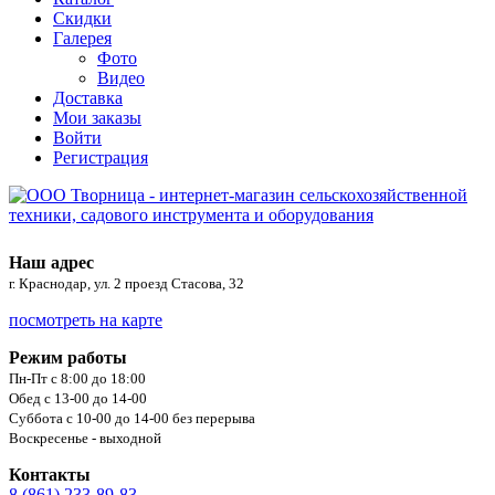
Скидки
Галерея
Фото
Видео
Доставка
Мои заказы
Войти
Регистрация
Наш адрес
г. Краснодар, ул. 2 проезд Стасова, 32
посмотреть на карте
Режим работы
Пн-Пт с 8:00 до 18:00
Обед с 13-00 до 14-00
Суббота с 10-00 до 14-00 без перерыва
Воскресенье - выходной
Контакты
8 (861) 233-89-83