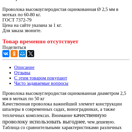
Проволока высокоуглеродистая оцинкованная Ø 2,5 мм в
мотках по 60-80 кг.
ГОСТ 7372-79
Цена на сайте указана за 1 кг.
Для заказа звоните.
Товар временно отсутствует
Поделиться
Описание
Отзывы
С этим товаром покупают
Часто задаваемые вопросы
Проволока высокоуглеродистая оцинкованная диаметром 2,5
мм в мотках по 50 кг
Качественная проволока важнейший элемент конструкции
шпалеры в современных садах, виноградниках, а также
качественную
тепличных комплексах. Внимание
проволоку использовать выгоднее
, чем дешевую.
Таблица со сравнительными характеристиками различных