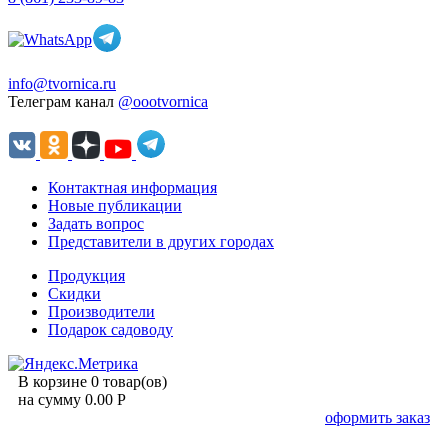
info@tvornica.ru
Телеграм канал
@oootvornica
Контактная информация
Новые публикации
Задать вопрос
Представители в других городах
Продукция
Скидки
Производители
Подарок садоводу
В корзине 0 товар(ов)
на сумму 0.00 Р
оформить заказ