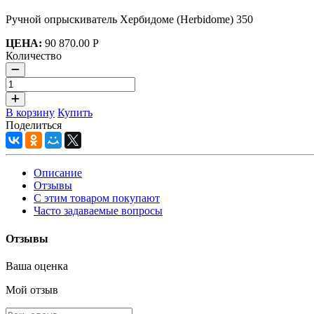
Ручной опрыскиватель Хербидоме (Herbidome) 350
ЦЕНА:
90 870.00 Р
Количество
В корзину
Купить
Поделиться
Описание
Отзывы
С этим товаром покупают
Часто задаваемые вопросы
Отзывы
Ваша оценка
Мой отзыв