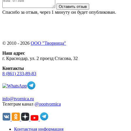
Оставить отзыв
Спасибо за отзыв, через 1 минуту он будет опубликован.
© 2010 - 2026
ООО "Творница"
Наш адрес
г. Краснодар, ул. 2 проезд Стасова, 32
Контакты
8 (861) 233-89-83
info@tvornica.ru
Телеграм канал
@oootvornica
Контактная информация