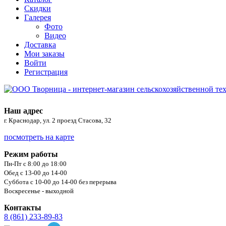
Скидки
Галерея
Фото
Видео
Доставка
Мои заказы
Войти
Регистрация
Наш адрес
г. Краснодар, ул. 2 проезд Стасова, 32
посмотреть на карте
Режим работы
Пн-Пт с 8:00 до 18:00
Обед с 13-00 до 14-00
Суббота с 10-00 до 14-00 без перерыва
Воскресенье - выходной
Контакты
8 (861) 233-89-83