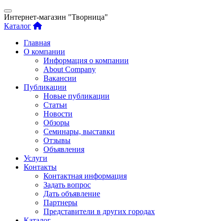
Интернет-магазин "Творница"
Каталог
Главная
О компании
Информация о компании
About Company
Вакансии
Публикации
Новые публикации
Статьи
Новости
Обзоры
Семинары, выставки
Отзывы
Объявления
Услуги
Контакты
Контактная информация
Задать вопрос
Дать объявление
Партнеры
Представители в других городах
Каталог