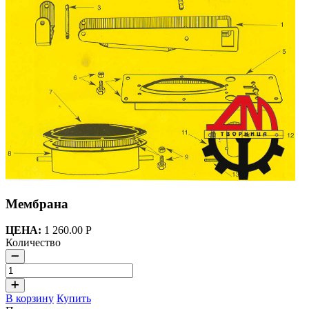
Мембрана
ЦЕНА:
1 260.00 Р
Количество
В корзину
Купить