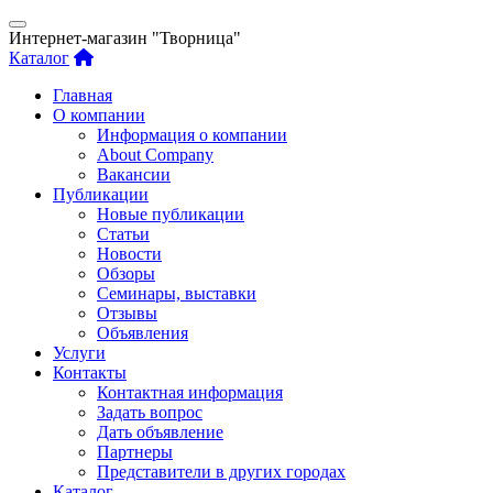
Интернет-магазин "Творница"
Каталог
Главная
О компании
Информация о компании
About Company
Вакансии
Публикации
Новые публикации
Статьи
Новости
Обзоры
Семинары, выставки
Отзывы
Объявления
Услуги
Контакты
Контактная информация
Задать вопрос
Дать объявление
Партнеры
Представители в других городах
Каталог