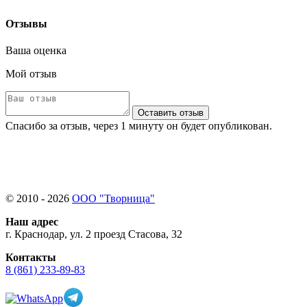
Отзывы
Ваша оценка
Мой отзыв
Оставить отзыв
Спасибо за отзыв, через 1 минуту он будет опубликован.
© 2010 - 2026
ООО "Творница"
Наш адрес
г. Краснодар, ул. 2 проезд Стасова, 32
Контакты
8 (861) 233-89-83