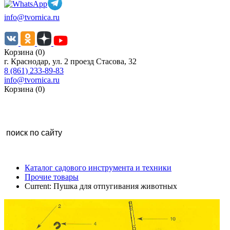
info@tvornica.ru
Корзина (0)
г. Краснодар, ул. 2 проезд Стасова, 32
8 (861) 233-89-83
info@tvornica.ru
Корзина (0)
Каталог садового инструмента и техники
Прочие товары
Current:
Пушка для отпугивания животных