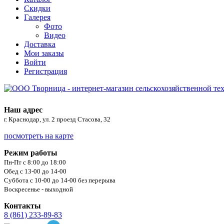
Скидки
Галерея
Фото
Видео
Доставка
Мои заказы
Войти
Регистрация
Наш адрес
г. Краснодар, ул. 2 проезд Стасова, 32
посмотреть на карте
Режим работы
Пн-Пт с 8:00 до 18:00
Обед с 13-00 до 14-00
Суббота с 10-00 до 14-00 без перерыва
Воскресенье - выходной
Контакты
8 (861) 233-89-83