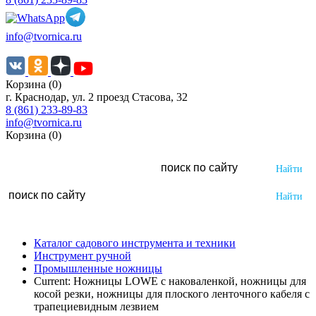
info@tvornica.ru
Корзина (0)
г. Краснодар, ул. 2 проезд Стасова, 32
8 (861) 233-89-83
info@tvornica.ru
Корзина (0)
Каталог садового инструмента и техники
Инструмент ручной
Промышленные ножницы
Current:
Ножницы LOWE с наковаленкой, ножницы для
косой резки, ножницы для плоского ленточного кабеля с
трапециевидным лезвием