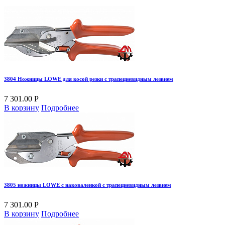
3804 Ножницы LOWE для косой резки с трапециевидным лезвием
7 301.00 Р
В корзину
Подробнее
3805 ножницы LOWE с наковаленкой с трапециевидным лезвием
7 301.00 Р
В корзину
Подробнее