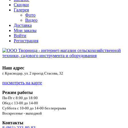
Скидки
Галерея
Фото
Видео
Доставка
Мои заказы
Войти
Регистрация
Наш адрес
г. Краснодар, ул. 2 проезд Стасова, 32
посмотреть на карте
Режим работы
Пн-Пт с 8:00 до 18:00
Обед с 13-00 до 14-00
Суббота с 10-00 до 14-00 без перерыва
Воскресенье - выходной
Контакты
8 (861) 233-89-83