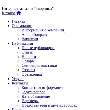
Интернет-магазин "Творница"
Каталог
Главная
О компании
Информация о компании
About Company
Вакансии
Публикации
Новые публикации
Статьи
Новости
Обзоры
Семинары, выставки
Отзывы
Объявления
Услуги
Контакты
Контактная информация
Задать вопрос
Дать объявление
Партнеры
Представители в других городах
Каталог