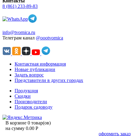
Контакты
8 (861) 233-89-83
info@tvornica.ru
Телеграм канал
@oootvornica
Контактная информация
Новые публикации
Задать вопрос
Представители в других городах
Продукция
Скидки
Производители
Подарок садоводу
В корзине 0 товар(ов)
на сумму 0.00 Р
оформить заказ