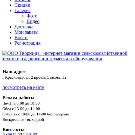
Скидки
Галерея
Фото
Видео
Доставка
Мои заказы
Войти
Регистрация
Наш адрес
г. Краснодар, ул. 2 проезд Стасова, 32
посмотреть на карте
Режим работы
Пн-Пт с 8:00 до 18:00
Обед с 13-00 до 14-00
Суббота с 10-00 до 14-00 без перерыва
Воскресенье - выходной
Контакты
8 (861) 233-89-83