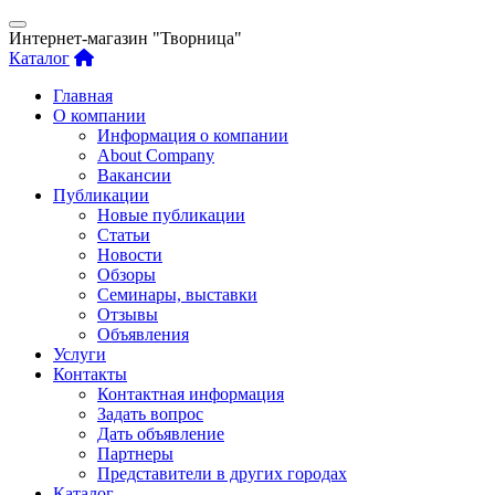
Интернет-магазин "Творница"
Каталог
Главная
О компании
Информация о компании
About Company
Вакансии
Публикации
Новые публикации
Статьи
Новости
Обзоры
Семинары, выставки
Отзывы
Объявления
Услуги
Контакты
Контактная информация
Задать вопрос
Дать объявление
Партнеры
Представители в других городах
Каталог