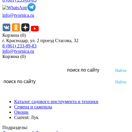
info@tvornica.ru
Корзина (0)
г. Краснодар, ул. 2 проезд Стасова, 32
8 (861) 233-89-83
info@tvornica.ru
Корзина (0)
Каталог садового инструмента и техники
Семена и саженцы
Овощи
Current:
Лук
Подразделы: