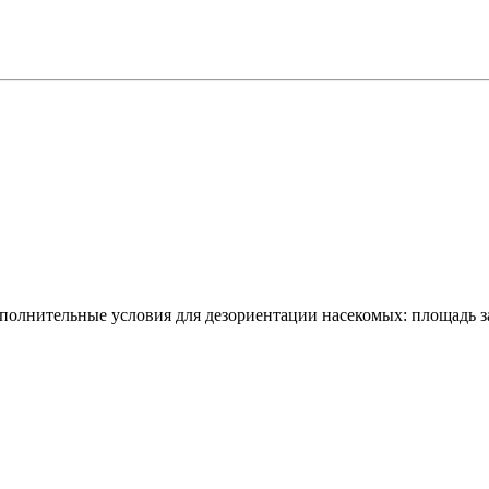
 дополнительные условия для дезориентации насекомых: площадь 