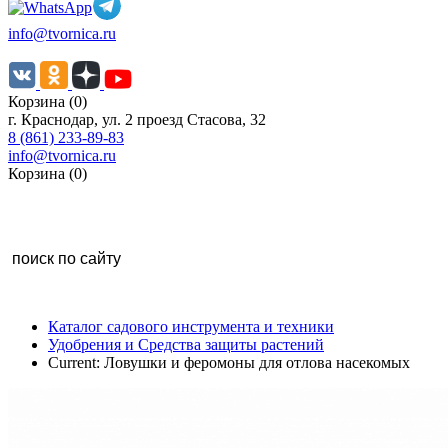
info@tvornica.ru
Корзина (0)
г. Краснодар, ул. 2 проезд Стасова, 32
8 (861) 233-89-83
info@tvornica.ru
Корзина (0)
Каталог садового инструмента и техники
Удобрения и Средства защиты растений
Current:
Ловушки и феромоны для отлова насекомых