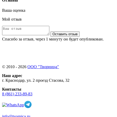
Отзывы
Ваша оценка
Мой отзыв
Оставить отзыв
Спасибо за отзыв, через 1 минуту он будет опубликован.
© 2010 - 2026
ООО "Творница"
Наш адрес
г. Краснодар, ул. 2 проезд Стасова, 32
Контакты
8 (861) 233-89-83
info@tvornica.ru