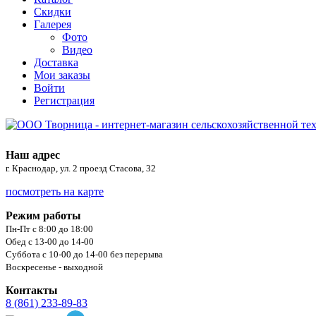
Скидки
Галерея
Фото
Видео
Доставка
Мои заказы
Войти
Регистрация
Наш адрес
г. Краснодар, ул. 2 проезд Стасова, 32
посмотреть на карте
Режим работы
Пн-Пт с 8:00 до 18:00
Обед с 13-00 до 14-00
Суббота с 10-00 до 14-00 без перерыва
Воскресенье - выходной
Контакты
8 (861) 233-89-83