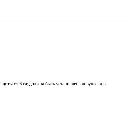
защиты от 6 га; должна быть установлена ловушка для