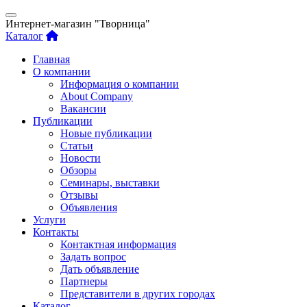
Интернет-магазин "Творница"
Каталог
Главная
О компании
Информация о компании
About Company
Вакансии
Публикации
Новые публикации
Статьи
Новости
Обзоры
Семинары, выставки
Отзывы
Объявления
Услуги
Контакты
Контактная информация
Задать вопрос
Дать объявление
Партнеры
Представители в других городах
Каталог