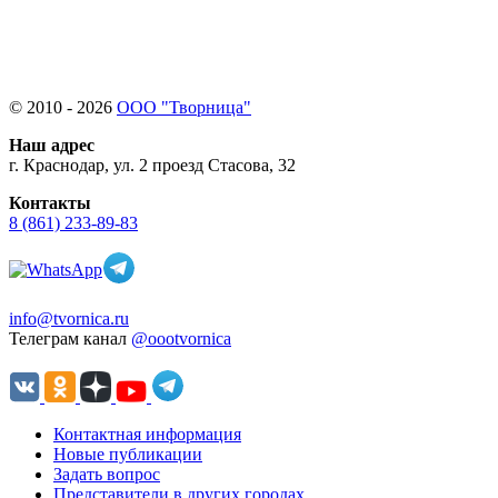
© 2010 - 2026
ООО "Творница"
Наш адрес
г. Краснодар, ул. 2 проезд Стасова, 32
Контакты
8 (861) 233-89-83
info@tvornica.ru
Телеграм канал
@oootvornica
Контактная информация
Новые публикации
Задать вопрос
Представители в других городах