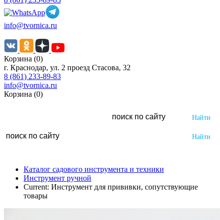
info@tvornica.ru
Корзина (0)
г. Краснодар, ул. 2 проезд Стасова, 32
8 (861) 233-89-83
info@tvornica.ru
Корзина (0)
Каталог садового инструмента и техники
Инструмент ручной
Current:
Инструмент для прививки, сопутствующие
товары