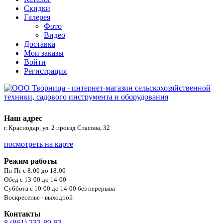
Скидки
Галерея
Фото
Видео
Доставка
Мои заказы
Войти
Регистрация
Наш адрес
г. Краснодар, ул. 2 проезд Стасова, 32
посмотреть на карте
Режим работы
Пн-Пт с 8:00 до 18:00
Обед с 13-00 до 14-00
Суббота с 10-00 до 14-00 без перерыва
Воскресенье - выходной
Контакты
8 (861) 233-89-83