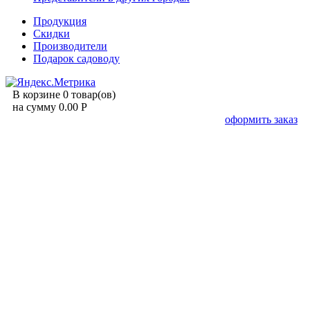
Продукция
Скидки
Производители
Подарок садоводу
В корзине 0 товар(ов)
на сумму 0.00 Р
оформить заказ