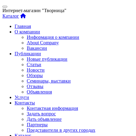
Интернет-магазин "Творница"
Каталог
Главная
О компании
Информация о компании
About Company
Вакансии
Публикации
Новые публикации
Статьи
Новости
Обзоры
Семинары, выставки
Отзывы
Объявления
Услуги
Контакты
Контактная информация
Задать вопрос
Дать объявление
Партнеры
Представители в других городах
Каталог