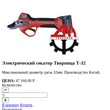
Электрический секатор Творница Т-32
Максимальный диаметр среза 32мм. Производство Китай.
ЦЕНА:
47 160.00 Р
Количество
В корзину
Купить
Поделиться