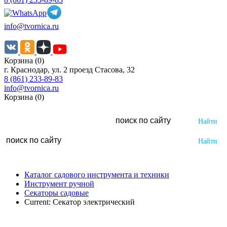
info@tvornica.ru
Корзина (0)
г. Краснодар, ул. 2 проезд Стасова, 32
8 (861) 233-89-83
info@tvornica.ru
Корзина (0)
Каталог садового инструмента и техники
Инструмент ручной
Секаторы садовые
Current:
Секатор электрический