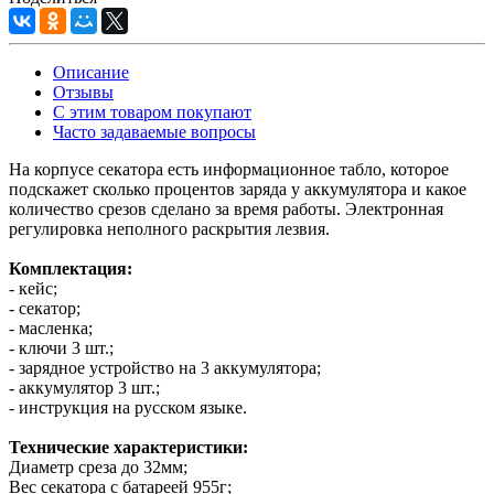
Описание
Отзывы
С этим товаром покупают
Часто задаваемые вопросы
На корпусе секатора есть информационное табло, которое
подскажет сколько процентов заряда у аккумулятора и какое
количество срезов сделано за время работы. Электронная
регулировка неполного раскрытия лезвия.
Комплектация:
- кейс;
- секатор;
- масленка;
- ключи 3 шт.;
- зарядное устройство на 3 аккумулятора;
- аккумулятор 3 шт.;
- инструкция на русском языке.
Технические характеристики:
Диаметр среза до 32мм;
Вес секатора с батареей 955г;