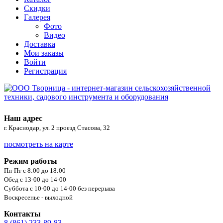
Скидки
Галерея
Фото
Видео
Доставка
Мои заказы
Войти
Регистрация
Наш адрес
г. Краснодар, ул. 2 проезд Стасова, 32
посмотреть на карте
Режим работы
Пн-Пт с 8:00 до 18:00
Обед с 13-00 до 14-00
Суббота с 10-00 до 14-00 без перерыва
Воскресенье - выходной
Контакты
8 (861) 233-89-83