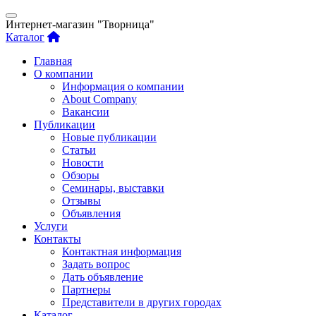
Интернет-магазин "Творница"
Каталог
Главная
О компании
Информация о компании
About Company
Вакансии
Публикации
Новые публикации
Статьи
Новости
Обзоры
Семинары, выставки
Отзывы
Объявления
Услуги
Контакты
Контактная информация
Задать вопрос
Дать объявление
Партнеры
Представители в других городах
Каталог