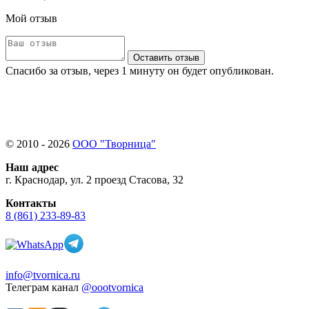
Мой отзыв
Оставить отзыв
Спасибо за отзыв, через 1 минуту он будет опубликован.
© 2010 - 2026
ООО "Творница"
Наш адрес
г. Краснодар, ул. 2 проезд Стасова, 32
Контакты
8 (861) 233-89-83
info@tvornica.ru
Телеграм канал
@oootvornica