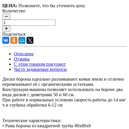
ЦЕНА:
Позвоните, что бы уточнить цену
Количество
Поделиться
Описание
Отзывы
С этим товаром покупают
Часто задаваемые вопросы
Диски бороны идеально разламывают комья земли и отлично
перемешивают её с органическими остатками.
Конструкция машины позволяет использовать на бороне два
вида дисков с диметрами 50 и 60 см.
При работе в нормальных условиях скорость работы до 14 км/
ч и глубина обработки 6-12 см
Технические характеристики:
• Рама бороны из квадратной трубы 80x80x8