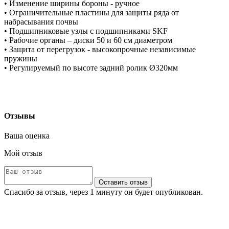
• Изменение ширины бороны - ручное
• Ограничительные пластины для защиты ряда от
набрасывания почвы
• Подшипниковые узлы с подшипниками SKF
• Рабочие органы – диски 50 и 60 см диаметром
• Защита от перегрузок - высокопрочные независимые
пружины
• Регулируемый по высоте задний ролик Ø320мм
Отзывы
Ваша оценка
Мой отзыв
Оставить отзыв
Спасибо за отзыв, через 1 минуту он будет опубликован.