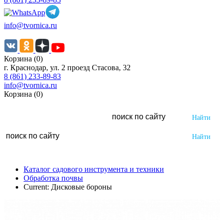
info@tvornica.ru
Корзина (0)
г. Краснодар, ул. 2 проезд Стасова, 32
8 (861) 233-89-83
info@tvornica.ru
Корзина (0)
Каталог садового инструмента и техники
Обработка почвы
Current:
Дисковые бороны