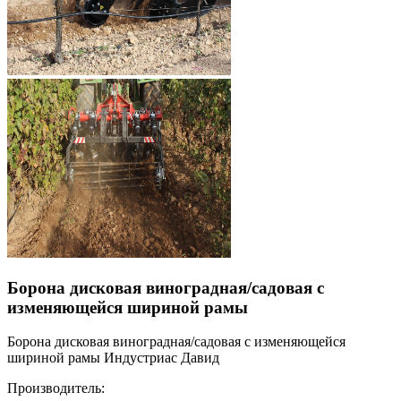
Борона дисковая виноградная/садовая с
изменяющейся шириной рамы
Борона дисковая виноградная/садовая с изменяющейся
шириной рамы Индустриас Давид
Производитель: