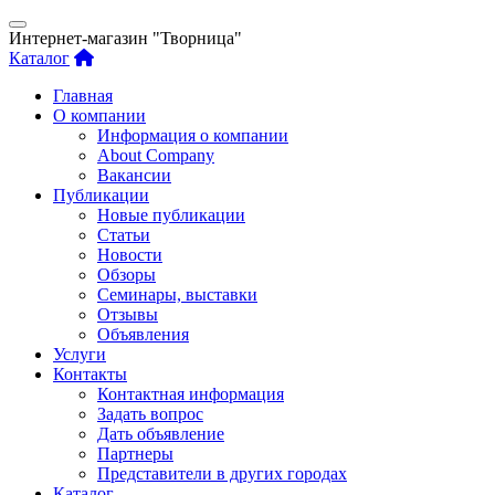
Интернет-магазин "Творница"
Каталог
Главная
О компании
Информация о компании
About Company
Вакансии
Публикации
Новые публикации
Статьи
Новости
Обзоры
Семинары, выставки
Отзывы
Объявления
Услуги
Контакты
Контактная информация
Задать вопрос
Дать объявление
Партнеры
Представители в других городах
Каталог