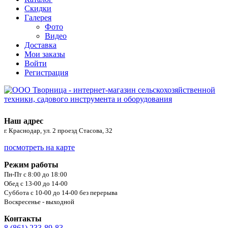
Скидки
Галерея
Фото
Видео
Доставка
Мои заказы
Войти
Регистрация
Наш адрес
г. Краснодар, ул. 2 проезд Стасова, 32
посмотреть на карте
Режим работы
Пн-Пт с 8:00 до 18:00
Обед с 13-00 до 14-00
Суббота с 10-00 до 14-00 без перерыва
Воскресенье - выходной
Контакты
8 (861) 233-89-83