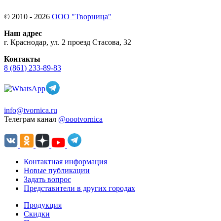
© 2010 - 2026
ООО "Творница"
Наш адрес
г. Краснодар, ул. 2 проезд Стасова, 32
Контакты
8 (861) 233-89-83
info@tvornica.ru
Телеграм канал
@oootvornica
Контактная информация
Новые публикации
Задать вопрос
Представители в других городах
Продукция
Скидки