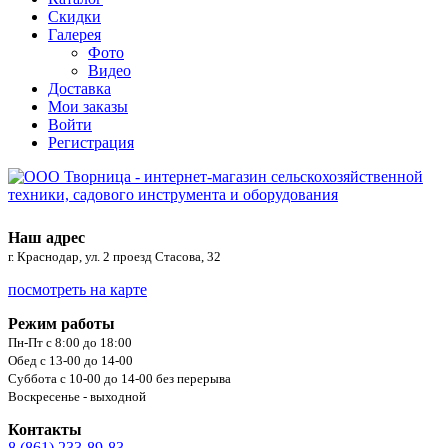
Скидки
Галерея
Фото
Видео
Доставка
Мои заказы
Войти
Регистрация
Наш адрес
г. Краснодар, ул. 2 проезд Стасова, 32
посмотреть на карте
Режим работы
Пн-Пт с 8:00 до 18:00
Обед с 13-00 до 14-00
Суббота с 10-00 до 14-00 без перерыва
Воскресенье - выходной
Контакты
8 (861) 233-89-83