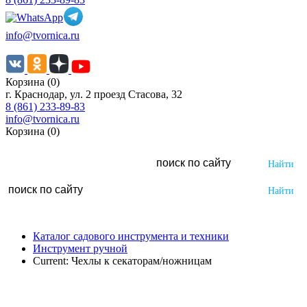
info@tvornica.ru
Корзина (0)
г. Краснодар, ул. 2 проезд Стасова, 32
8 (861) 233-89-83
info@tvornica.ru
Корзина (0)
Каталог садового инструмента и техники
Инструмент ручной
Current:
Чехлы к секаторам/ножницам