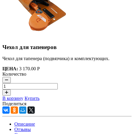
Чехол для тапенеров
Чехол для тапенера (подвязчика) и комплектующих.
ЦЕНА:
3 170.00 Р
Количество
В корзину
Купить
Поделиться
Описание
Отзывы