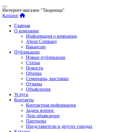
Интернет-магазин "Творница"
Каталог
Главная
О компании
Информация о компании
About Company
Вакансии
Публикации
Новые публикации
Статьи
Новости
Обзоры
Семинары, выставки
Отзывы
Объявления
Услуги
Контакты
Контактная информация
Задать вопрос
Дать объявление
Партнеры
Представители в других городах
Каталог