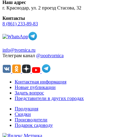
Наш адрес
г. Краснодар, ул. 2 проезд Стасова, 32
Контакты
8 (861) 233-89-83
info@tvornica.ru
Телеграм канал
@oootvornica
Контактная информация
Новые публикации
Задать вопрос
Представители в других городах
Продукция
Скидки
Производители
Подарок садоводу