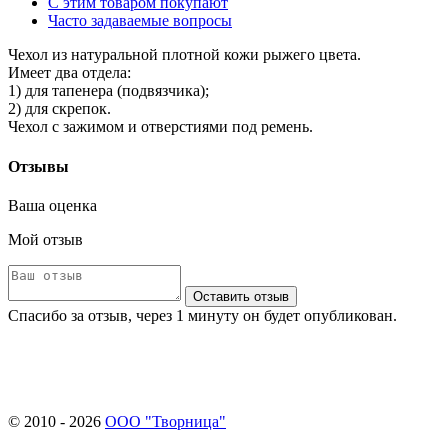
С этим товаром покупают
Часто задаваемые вопросы
Чехол из натуральной плотной кожи рыжего цвета.
Имеет два отдела:
1) для тапенера (подвязчика);
2) для скрепок.
Чехол с зажимом и отверстиями под ремень.
Отзывы
Ваша оценка
Мой отзыв
Оставить отзыв
Спасибо за отзыв, через 1 минуту он будет опубликован.
© 2010 - 2026
ООО "Творница"