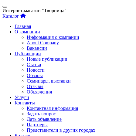
Интернет-магазин "Творница"
Каталог
Главная
О компании
Информация о компании
About Company
Вакансии
Публикации
Новые публикации
Статьи
Новости
Обзоры
Семинары, выставки
Отзывы
Объявления
Услуги
Контакты
Контактная информация
Задать вопрос
Дать объявление
Партнеры
Представители в других городах
Каталог