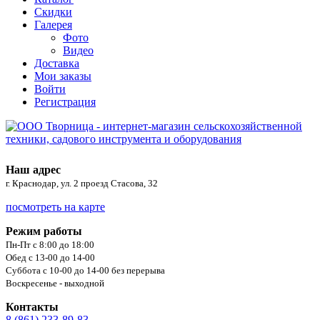
Скидки
Галерея
Фото
Видео
Доставка
Мои заказы
Войти
Регистрация
Наш адрес
г. Краснодар, ул. 2 проезд Стасова, 32
посмотреть на карте
Режим работы
Пн-Пт с 8:00 до 18:00
Обед с 13-00 до 14-00
Суббота с 10-00 до 14-00 без перерыва
Воскресенье - выходной
Контакты
8 (861) 233-89-83