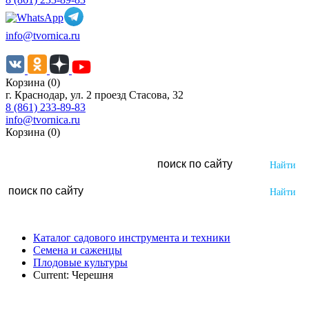
info@tvornica.ru
Корзина (0)
г. Краснодар, ул. 2 проезд Стасова, 32
8 (861) 233-89-83
info@tvornica.ru
Корзина (0)
Каталог садового инструмента и техники
Семена и саженцы
Плодовые культуры
Current:
Черешня