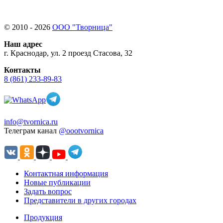
© 2010 - 2026
ООО "Творница"
Наш адрес
г. Краснодар, ул. 2 проезд Стасова, 32
Контакты
8 (861) 233-89-83
info@tvornica.ru
Телеграм канал
@oootvornica
Контактная информация
Новые публикации
Задать вопрос
Представители в других городах
Продукция