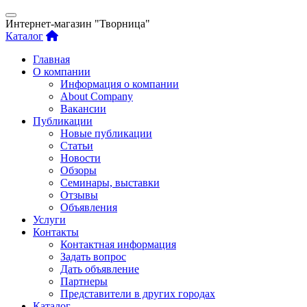
Интернет-магазин "Творница"
Каталог
Главная
О компании
Информация о компании
About Company
Вакансии
Публикации
Новые публикации
Статьи
Новости
Обзоры
Семинары, выставки
Отзывы
Объявления
Услуги
Контакты
Контактная информация
Задать вопрос
Дать объявление
Партнеры
Представители в других городах
Каталог