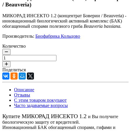
/ Beauveria)
МИКОРАД ИНСЕКТО 1.2 (концентрат Боверии / Beauveria) -
инновационный биологический активный комплекс (БАК)
обогащенный спорами полезного гриба
Beauveria bassiana.
Производитель:
Биофабрика Кольцово
Количество
Поделиться
Описание
Отзывы
С этим товаром покупают
Часто задаваемые вопросы
Купите МИКОРАД ИНСЕКТО 1.2
и Вы получите
биологическую защиту от вредителей.
Инновационный БАК обогащенный спорами, гифами и