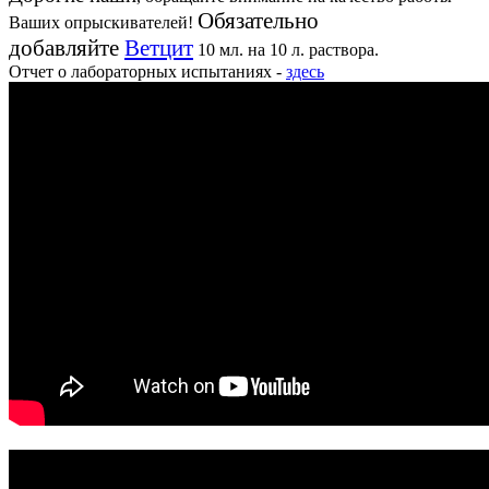
Обязательно
Ваших опрыскивателей!
добавляйте
Ветцит
10 мл. на 10 л. раствора.
Отчет о лабораторных испытаниях -
здесь