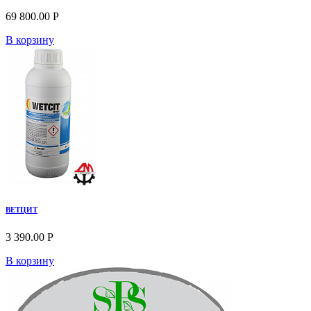
69 800.00 Р
В корзину
ВЕТЦИТ
3 390.00 Р
В корзину