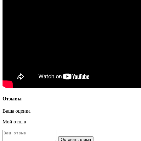
Отзывы
Ваша оценка
Мой отзыв
Оставить отзыв