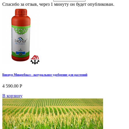
Спасибо за отзыв, через 1 минуту он будет опубликован.
Бионур Микробиал - натуральное удобрение для растений
4 590.00 Р
В корзину