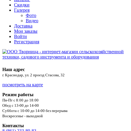
Скидки
Галерея
Фото
Видео
Доставка
Мои заказы
Войти
Регистрация
Наш адрес
г. Краснодар, ул. 2 проезд Стасова, 32
посмотреть на карте
Режим работы
Пн-Пт с 8:00 до 18:00
Обед с 13-00 до 14-00
Суббота с 10-00 до 14-00 без перерыва
Воскресенье - выходной
Контакты
8 (861) 233-89-83