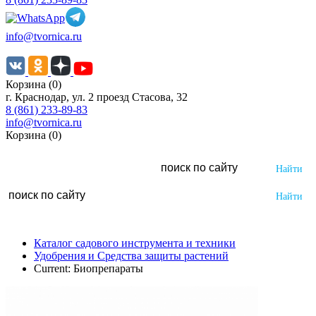
info@tvornica.ru
Корзина (0)
г. Краснодар, ул. 2 проезд Стасова, 32
8 (861) 233-89-83
info@tvornica.ru
Корзина (0)
Каталог садового инструмента и техники
Удобрения и Средства защиты растений
Current:
Биопрепараты