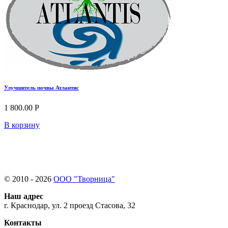
Улучшитель почвы Атлантис
1 800.00 Р
В корзину
© 2010 - 2026
ООО "Творница"
Наш адрес
г. Краснодар, ул. 2 проезд Стасова, 32
Контакты